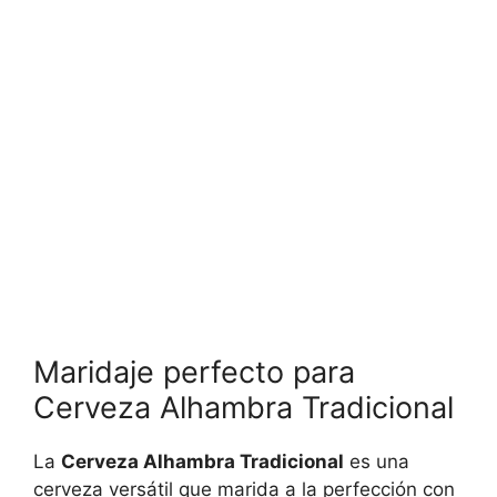
Maridaje perfecto para
Cerveza Alhambra Tradicional
La
Cerveza Alhambra Tradicional
es una
cerveza versátil que marida a la perfección con