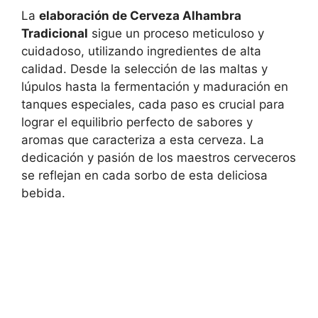
La
elaboración de Cerveza Alhambra
Tradicional
sigue un proceso meticuloso y
cuidadoso, utilizando ingredientes de alta
calidad. Desde la selección de las maltas y
lúpulos hasta la fermentación y maduración en
tanques especiales, cada paso es crucial para
lograr el equilibrio perfecto de sabores y
aromas que caracteriza a esta cerveza. La
dedicación y pasión de los maestros cerveceros
se reflejan en cada sorbo de esta deliciosa
bebida.