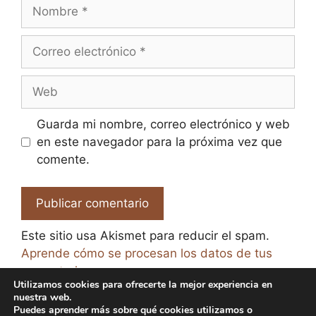
Nombre
Correo
electrónico
Web
Guarda mi nombre, correo electrónico y web
en este navegador para la próxima vez que
comente.
Este sitio usa Akismet para reducir el spam.
Aprende cómo se procesan los datos de tus
comentarios.
Utilizamos cookies para ofrecerte la mejor experiencia en
nuestra web.
Puedes aprender más sobre qué cookies utilizamos o