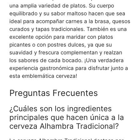
una amplia variedad de platos. Su cuerpo
equilibrado y su sabor maltoso hacen que sea
ideal para acompañar carnes a la brasa, quesos
curados y tapas tradicionales. También es una
excelente opción para maridar con platos
picantes o con postres dulces, ya que su
suavidad y frescura complementan y realzan
los sabores de cada bocado. ¡Una verdadera
experiencia gastronómica para disfrutar junto a
esta emblemática cerveza!
Preguntas Frecuentes
¿Cuáles son los ingredientes
principales que hacen única a la
cerveza Alhambra Tradicional?