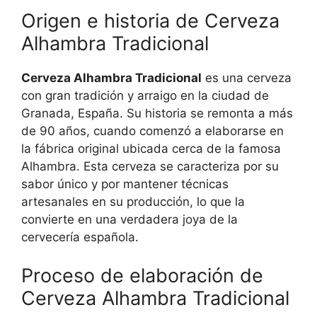
Origen e historia de Cerveza
Alhambra Tradicional
Cerveza Alhambra Tradicional
es una cerveza
con gran tradición y arraigo en la ciudad de
Granada, España. Su historia se remonta a más
de 90 años, cuando comenzó a elaborarse en
la fábrica original ubicada cerca de la famosa
Alhambra. Esta cerveza se caracteriza por su
sabor único y por mantener técnicas
artesanales en su producción, lo que la
convierte en una verdadera joya de la
cervecería española.
Proceso de elaboración de
Cerveza Alhambra Tradicional