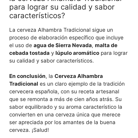
para lograr su calidad y sabor
característicos?
La cerveza Alhambra Tradicional sigue un
proceso de elaboración específico que incluye
el uso de
agua de Sierra Nevada
,
malta de
cebada tostada
y
lúpulo aromático
para lograr
su calidad y sabor característicos.
En conclusión
, la
Cerveza Alhambra
Tradicional
es un claro ejemplo de la tradición
cervecera española, con su receta artesanal
que se remonta a más de cien años atrás. Su
sabor equilibrado y su aroma característico la
convierten en una cerveza única que merece
ser apreciada por los amantes de la buena
cerveza. ¡Salud!