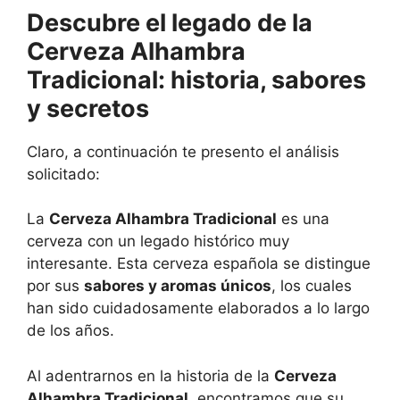
Descubre el legado de la
Cerveza Alhambra
Tradicional: historia, sabores
y secretos
Claro, a continuación te presento el análisis
solicitado:
La
Cerveza Alhambra Tradicional
es una
cerveza con un legado histórico muy
interesante. Esta cerveza española se distingue
por sus
sabores y aromas únicos
, los cuales
han sido cuidadosamente elaborados a lo largo
de los años.
Al adentrarnos en la historia de la
Cerveza
Alhambra Tradicional
, encontramos que su