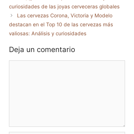
curiosidades de las joyas cerveceras globales
Las cervezas Corona, Victoria y Modelo
destacan en el Top 10 de las cervezas más
valiosas: Análisis y curiosidades
Deja un comentario
Comentario