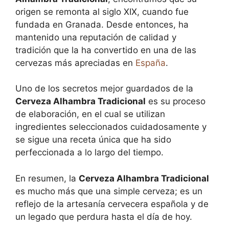
origen se remonta al siglo XIX, cuando fue
fundada en Granada. Desde entonces, ha
mantenido una reputación de calidad y
tradición que la ha convertido en una de las
cervezas más apreciadas en
España
.
Uno de los secretos mejor guardados de la
Cerveza Alhambra Tradicional
es su proceso
de elaboración, en el cual se utilizan
ingredientes seleccionados cuidadosamente y
se sigue una receta única que ha sido
perfeccionada a lo largo del tiempo.
En resumen, la
Cerveza Alhambra Tradicional
es mucho más que una simple cerveza; es un
reflejo de la artesanía cervecera española y de
un legado que perdura hasta el día de hoy.