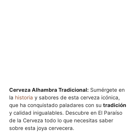
Cerveza Alhambra Tradicional:
Sumérgete en
la
historia
y sabores de esta cerveza icónica,
que ha conquistado paladares con su
tradición
y calidad inigualables. Descubre en El Paraíso
de la Cerveza todo lo que necesitas saber
sobre esta joya cervecera.