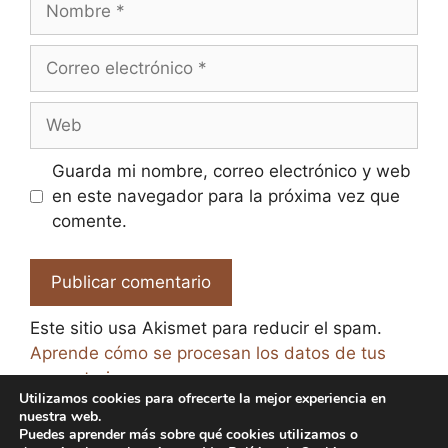
Correo
electrónico
Web
Guarda mi nombre, correo electrónico y web
en este navegador para la próxima vez que
comente.
Este sitio usa Akismet para reducir el spam.
Aprende cómo se procesan los datos de tus
comentarios.
Utilizamos cookies para ofrecerte la mejor experiencia en
nuestra web.
Puedes aprender más sobre qué cookies utilizamos o