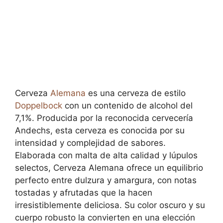
Cerveza
Alemana
es una cerveza de estilo
Doppelbock
con un contenido de alcohol del
7,1%. Producida por la reconocida cervecería
Andechs, esta cerveza es conocida por su
intensidad y complejidad de sabores.
Elaborada con malta de alta calidad y lúpulos
selectos, Cerveza Alemana ofrece un equilibrio
perfecto entre dulzura y amargura, con notas
tostadas y afrutadas que la hacen
irresistiblemente deliciosa. Su color oscuro y su
cuerpo robusto la convierten en una elección