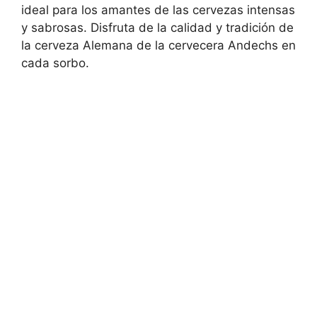
ideal para los amantes de las cervezas intensas
y sabrosas. Disfruta de la calidad y tradición de
la cerveza Alemana de la cervecera Andechs en
cada sorbo.