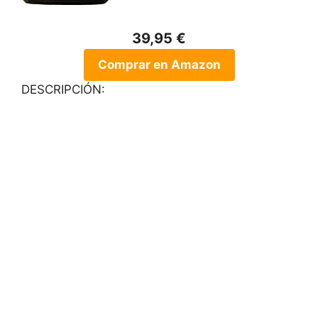
39,95 €
Comprar en Amazon
DESCRIPCIÓN: