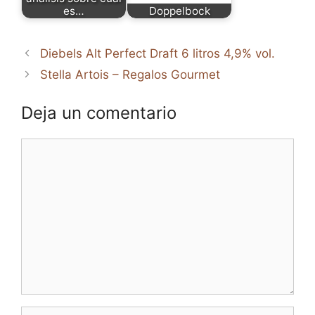
es…
Doppelbock
Diebels Alt Perfect Draft 6 litros 4,9% vol.
Stella Artois – Regalos Gourmet
Deja un comentario
Comentario
Nombre