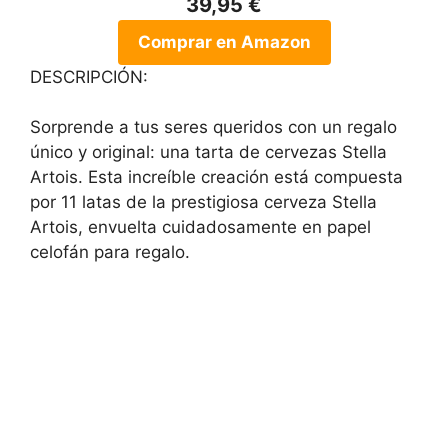
39,95 €
Comprar en Amazon
DESCRIPCIÓN:
Sorprende a tus seres queridos con un regalo
único y original: una tarta de cervezas Stella
Artois. Esta increíble creación está compuesta
por 11 latas de la prestigiosa cerveza Stella
Artois, envuelta cuidadosamente en papel
celofán para regalo.