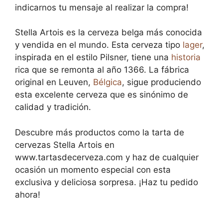
indicarnos tu mensaje al realizar la compra!
Stella Artois es la cerveza belga más conocida
y vendida en el mundo. Esta cerveza tipo
lager
,
inspirada en el estilo Pilsner, tiene una
historia
rica que se remonta al año 1366. La fábrica
original en Leuven,
Bélgica
, sigue produciendo
esta excelente cerveza que es sinónimo de
calidad y tradición.
Descubre más productos como la tarta de
cervezas Stella Artois en
www.tartasdecerveza.com y haz de cualquier
ocasión un momento especial con esta
exclusiva y deliciosa sorpresa. ¡Haz tu pedido
ahora!