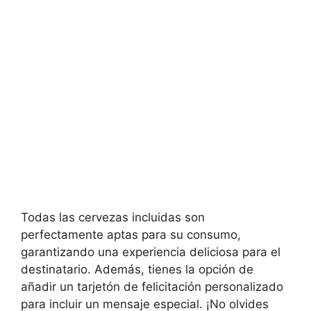
Todas las cervezas incluidas son
perfectamente aptas para su consumo,
garantizando una experiencia deliciosa para el
destinatario. Además, tienes la opción de
añadir un tarjetón de felicitación personalizado
para incluir un mensaje especial. ¡No olvides