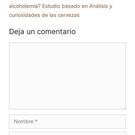
alcoholemia? Estudio basado en Análisis y
curiosidades de las cervezas
Deja un comentario
Comentario
Nombre
Correo