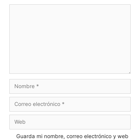
Comentario
Nombre
Correo
electrónico
Web
Guarda mi nombre, correo electrónico y web