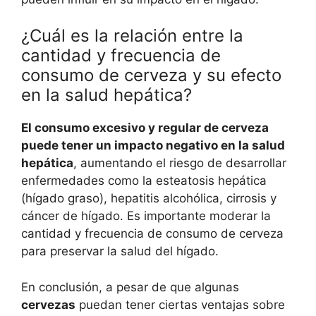
¿Cuál es la relación entre la
cantidad y frecuencia de
consumo de cerveza y su efecto
en la salud hepática?
El consumo excesivo y regular de cerveza
puede tener un impacto negativo en la salud
hepática
, aumentando el riesgo de desarrollar
enfermedades como la esteatosis hepática
(hígado graso), hepatitis alcohólica, cirrosis y
cáncer de hígado. Es importante moderar la
cantidad y frecuencia de consumo de cerveza
para preservar la salud del hígado.
En conclusión, a pesar de que algunas
cervezas
puedan tener ciertas ventajas sobre