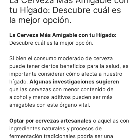
La Cerveza Más Amigable con
tu Hígado: Descubre cuál es
la mejor opción.
La Cerveza Más Amigable con tu Hígado:
Descubre cuál es la mejor opción.
Si bien el consumo moderado de cerveza
puede tener ciertos beneficios para la salud, es
importante considerar cómo afecta a nuestro
hígado.
Algunas investigaciones sugieren
que las cervezas con menor contenido de
alcohol y menos aditivos pueden ser más
amigables con este órgano vital.
Optar por cervezas artesanales
o aquellas con
ingredientes naturales y procesos de
fermentación tradicionales podría ser una