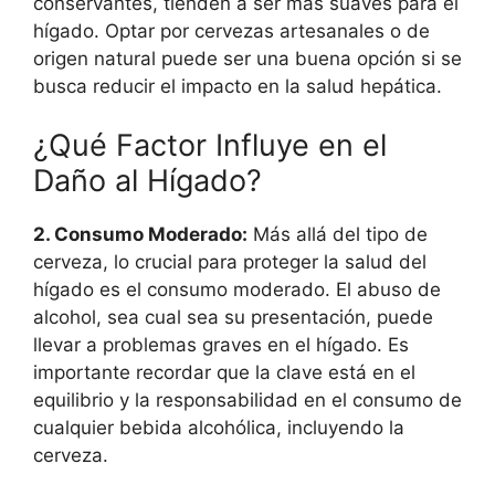
conservantes, tienden a ser más suaves para el
hígado. Optar por cervezas artesanales o de
origen natural puede ser una buena opción si se
busca reducir el impacto en la salud hepática.
¿Qué Factor Influye en el
Daño al Hígado?
2. Consumo Moderado:
Más allá del tipo de
cerveza, lo crucial para proteger la salud del
hígado es el consumo moderado. El abuso de
alcohol, sea cual sea su presentación, puede
llevar a problemas graves en el hígado. Es
importante recordar que la clave está en el
equilibrio y la responsabilidad en el consumo de
cualquier bebida alcohólica, incluyendo la
cerveza.