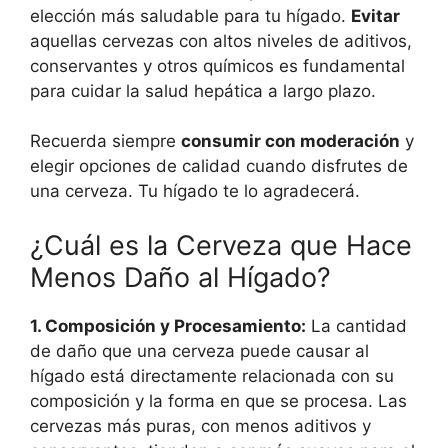
elección más saludable para tu hígado.
Evitar
aquellas cervezas con altos niveles de aditivos,
conservantes y otros químicos es fundamental
para cuidar la salud hepática a largo plazo.
Recuerda siempre
consumir con moderación
y
elegir opciones de calidad cuando disfrutes de
una cerveza. Tu hígado te lo agradecerá.
¿Cuál es la Cerveza que Hace
Menos Daño al Hígado?
1. Composición y Procesamiento:
La cantidad
de daño que una cerveza puede causar al
hígado está directamente relacionada con su
composición y la forma en que se procesa. Las
cervezas más puras, con menos aditivos y