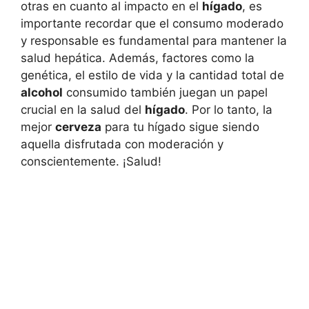
otras en cuanto al impacto en el
hígado
, es
importante recordar que el consumo moderado
y responsable es fundamental para mantener la
salud hepática. Además, factores como la
genética, el estilo de vida y la cantidad total de
alcohol
consumido también juegan un papel
crucial en la salud del
hígado
. Por lo tanto, la
mejor
cerveza
para tu hígado sigue siendo
aquella disfrutada con moderación y
conscientemente. ¡Salud!