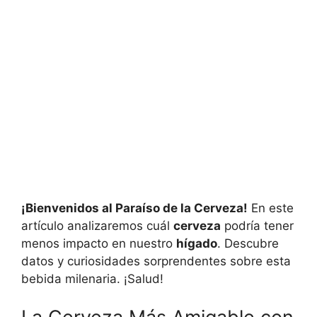
¡Bienvenidos al Paraíso de la Cerveza!
En este
artículo analizaremos cuál
cerveza
podría tener
menos impacto en nuestro
hígado
. Descubre
datos y curiosidades sorprendentes sobre esta
bebida milenaria. ¡Salud!