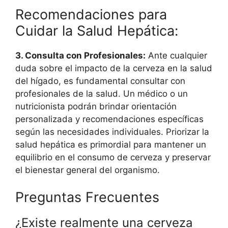
Recomendaciones para
Cuidar la Salud Hepática:
3. Consulta con Profesionales:
Ante cualquier
duda sobre el impacto de la cerveza en la salud
del hígado, es fundamental consultar con
profesionales de la salud. Un médico o un
nutricionista podrán brindar orientación
personalizada y recomendaciones específicas
según las necesidades individuales. Priorizar la
salud hepática es primordial para mantener un
equilibrio en el consumo de cerveza y preservar
el bienestar general del organismo.
Preguntas Frecuentes
¿Existe realmente una cerveza