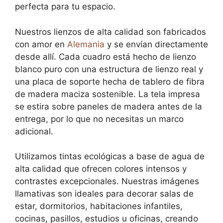
perfecta para tu espacio.
Nuestros lienzos de alta calidad son fabricados
con amor en
Alemania
y se envían directamente
desde allí. Cada cuadro está hecho de lienzo
blanco puro con una estructura de lienzo real y
una placa de soporte hecha de tablero de fibra
de madera maciza sostenible. La tela impresa
se estira sobre paneles de madera antes de la
entrega, por lo que no necesitas un marco
adicional.
Utilizamos tintas ecológicas a base de agua de
alta calidad que ofrecen colores intensos y
contrastes excepcionales. Nuestras imágenes
llamativas son ideales para decorar salas de
estar, dormitorios, habitaciones infantiles,
cocinas, pasillos, estudios u oficinas, creando