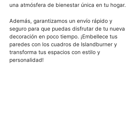
una atmósfera de bienestar única en tu hogar.
Además, garantizamos un envío rápido y
seguro para que puedas disfrutar de tu nueva
decoración en poco tiempo. ¡Embellece tus
paredes con los cuadros de Islandburner y
transforma tus espacios con estilo y
personalidad!