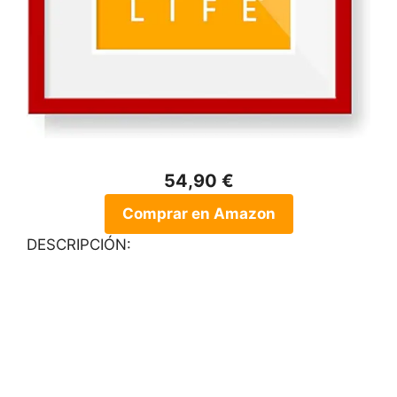
54,90 €
Comprar en Amazon
DESCRIPCIÓN: