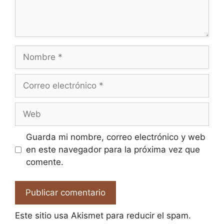
Nombre
Correo
electrónico
Web
Guarda mi nombre, correo electrónico y web
en este navegador para la próxima vez que
comente.
Este sitio usa Akismet para reducir el spam.