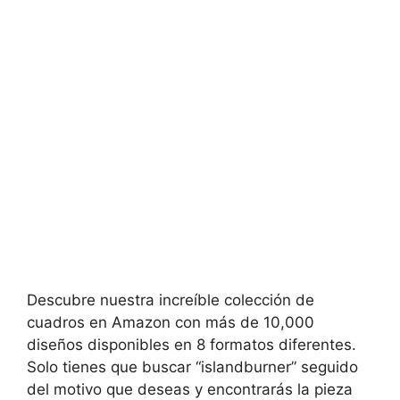
Descubre nuestra increíble colección de
cuadros en Amazon con más de 10,000
diseños disponibles en 8 formatos diferentes.
Solo tienes que buscar “islandburner” seguido
del motivo que deseas y encontrarás la pieza