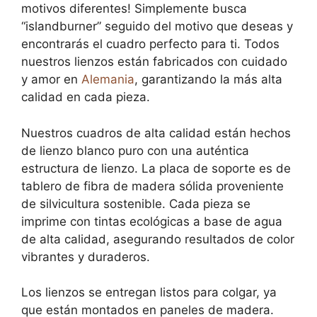
motivos diferentes! Simplemente busca
“islandburner” seguido del motivo que deseas y
encontrarás el cuadro perfecto para ti. Todos
nuestros lienzos están fabricados con cuidado
y amor en
Alemania
, garantizando la más alta
calidad en cada pieza.
Nuestros cuadros de alta calidad están hechos
de lienzo blanco puro con una auténtica
estructura de lienzo. La placa de soporte es de
tablero de fibra de madera sólida proveniente
de silvicultura sostenible. Cada pieza se
imprime con tintas ecológicas a base de agua
de alta calidad, asegurando resultados de color
vibrantes y duraderos.
Los lienzos se entregan listos para colgar, ya
que están montados en paneles de madera.