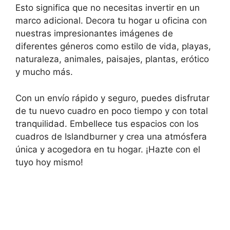
Esto significa que no necesitas invertir en un
marco adicional. Decora tu hogar u oficina con
nuestras impresionantes imágenes de
diferentes géneros como estilo de vida, playas,
naturaleza, animales, paisajes, plantas, erótico
y mucho más.
Con un envío rápido y seguro, puedes disfrutar
de tu nuevo cuadro en poco tiempo y con total
tranquilidad. Embellece tus espacios con los
cuadros de Islandburner y crea una atmósfera
única y acogedora en tu hogar. ¡Hazte con el
tuyo hoy mismo!