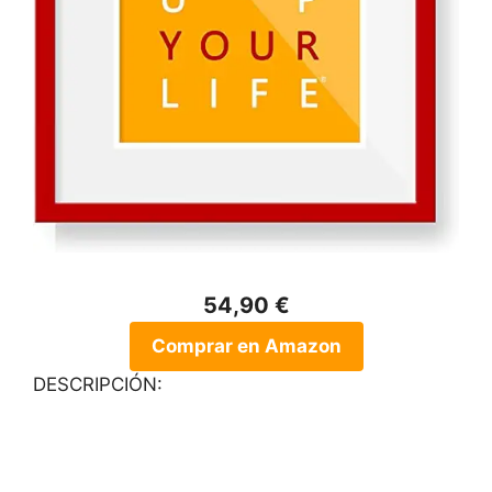
54,90 €
Comprar en Amazon
DESCRIPCIÓN: