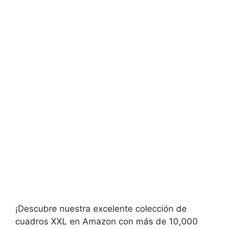
¡Descubre nuestra excelente colección de
cuadros XXL en Amazon con más de 10,000