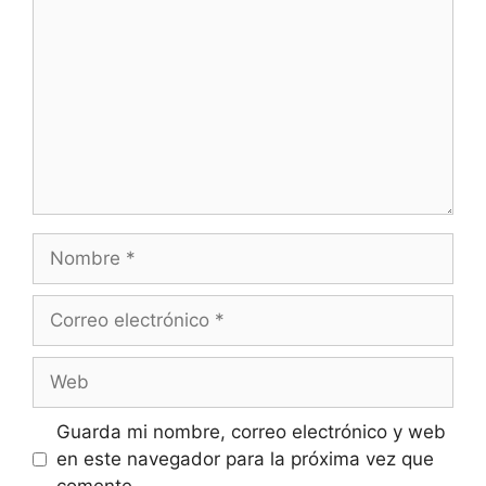
Nombre
Correo
electrónico
Web
Guarda mi nombre, correo electrónico y web
en este navegador para la próxima vez que
comente.