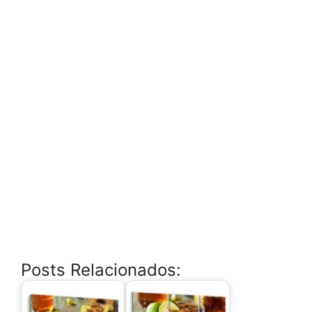
Posts Relacionados: