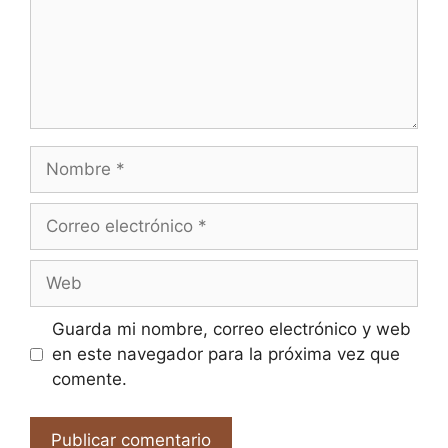
Nombre
Correo
electrónico
Web
Guarda mi nombre, correo electrónico y web
en este navegador para la próxima vez que
comente.