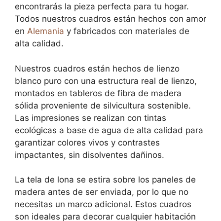
encontrarás la pieza perfecta para tu hogar.
Todos nuestros cuadros están hechos con amor
en
Alemania
y fabricados con materiales de
alta calidad.
Nuestros cuadros están hechos de lienzo
blanco puro con una estructura real de lienzo,
montados en tableros de fibra de madera
sólida proveniente de silvicultura sostenible.
Las impresiones se realizan con tintas
ecológicas a base de agua de alta calidad para
garantizar colores vivos y contrastes
impactantes, sin disolventes dañinos.
La tela de lona se estira sobre los paneles de
madera antes de ser enviada, por lo que no
necesitas un marco adicional. Estos cuadros
son ideales para decorar cualquier habitación