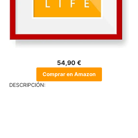
54,90 €
Comprar en Amazon
DESCRIPCIÓN: