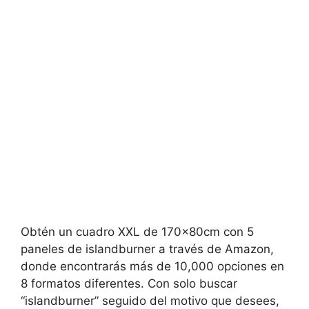
Obtén un cuadro XXL de 170x80cm con 5
paneles de islandburner a través de Amazon,
donde encontrarás más de 10,000 opciones en
8 formatos diferentes. Con solo buscar
“islandburner” seguido del motivo que desees,