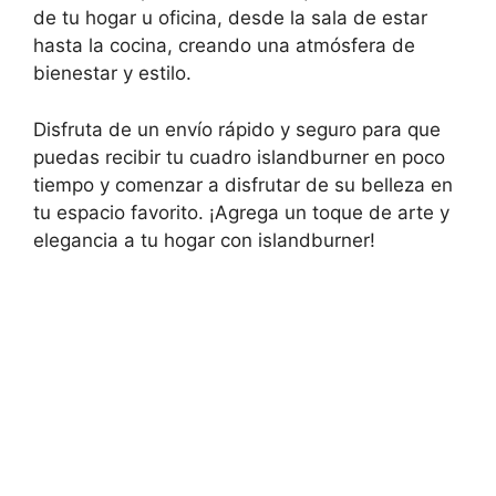
de tu hogar u oficina, desde la sala de estar
hasta la cocina, creando una atmósfera de
bienestar y estilo.
Disfruta de un envío rápido y seguro para que
puedas recibir tu cuadro islandburner en poco
tiempo y comenzar a disfrutar de su belleza en
tu espacio favorito. ¡Agrega un toque de arte y
elegancia a tu hogar con islandburner!