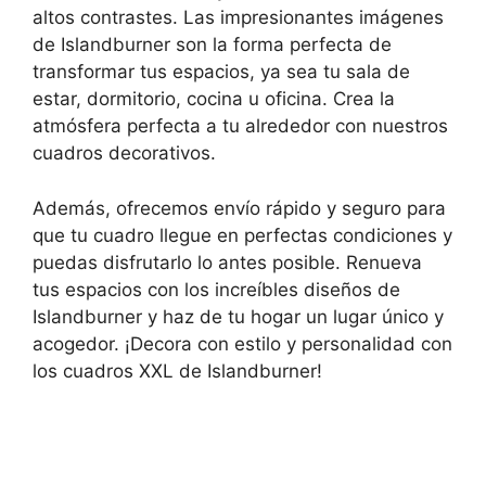
altos contrastes. Las impresionantes imágenes
de Islandburner son la forma perfecta de
transformar tus espacios, ya sea tu sala de
estar, dormitorio, cocina u oficina. Crea la
atmósfera perfecta a tu alrededor con nuestros
cuadros decorativos.
Además, ofrecemos envío rápido y seguro para
que tu cuadro llegue en perfectas condiciones y
puedas disfrutarlo lo antes posible. Renueva
tus espacios con los increíbles diseños de
Islandburner y haz de tu hogar un lugar único y
acogedor. ¡Decora con estilo y personalidad con
los cuadros XXL de Islandburner!