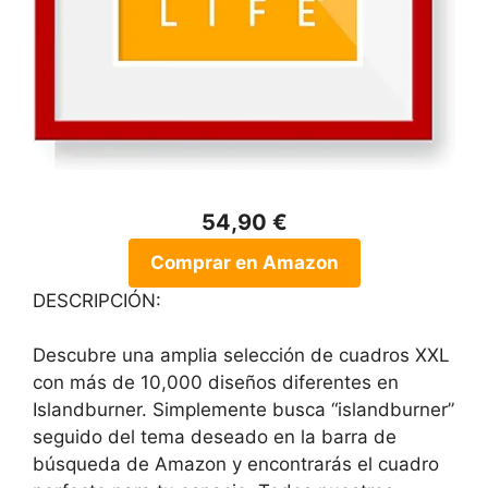
54,90 €
Comprar en Amazon
DESCRIPCIÓN:
Descubre una amplia selección de cuadros XXL
con más de 10,000 diseños diferentes en
Islandburner. Simplemente busca “islandburner”
seguido del tema deseado en la barra de
búsqueda de Amazon y encontrarás el cuadro