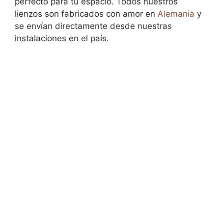
perfecto para tu espacio. Todos nuestros
lienzos son fabricados con amor en
Alemania
y
se envían directamente desde nuestras
instalaciones en el país.