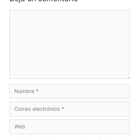
Comentario
Nombre
Correo
electrónico
Web