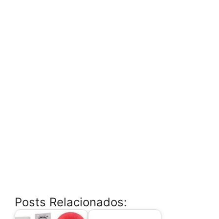
Posts Relacionados: