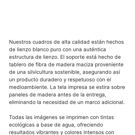
Nuestros cuadros de alta calidad están hechos
de lienzo blanco puro con una auténtica
estructura de lienzo. El soporte está hecho de
tablero de fibra de madera maciza proveniente
de una silvicultura sostenible, asegurando así
un producto duradero y respetuoso con el
medioambiente. La tela impresa se estira sobre
paneles de madera antes de la entrega,
eliminando la necesidad de un marco adicional.
Todas las imágenes se imprimen con tintas
ecológicas a base de agua, ofreciendo
resultados vibrantes y colores intensos con