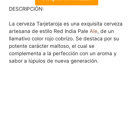
DESCRIPCIÓN:
La cerveza Tarjetaroja es una exquisita cerveza
artesana de estilo Red India Pale
Ale
, de un
llamativo color rojo cobrizo. Se destaca por su
potente carácter maltoso, el cual se
complementa a la perfección con un aroma y
sabor a lúpulos de nueva generación.