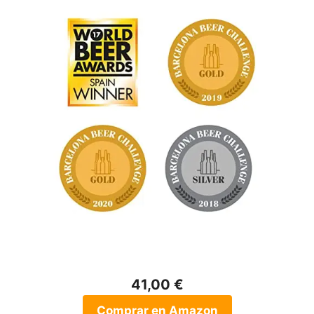
41,00 €
Comprar en Amazon