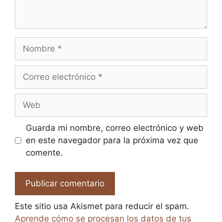
Nombre
Correo
electrónico
Web
Guarda mi nombre, correo electrónico y web
en este navegador para la próxima vez que
comente.
Este sitio usa Akismet para reducir el spam.
Aprende cómo se procesan los datos de tus