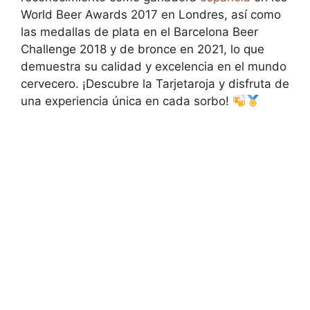
World Beer Awards 2017 en Londres, así como
las medallas de plata en el Barcelona Beer
Challenge 2018 y de bronce en 2021, lo que
demuestra su calidad y excelencia en el mundo
cervecero. ¡Descubre la Tarjetaroja y disfruta de
una experiencia única en cada sorbo!