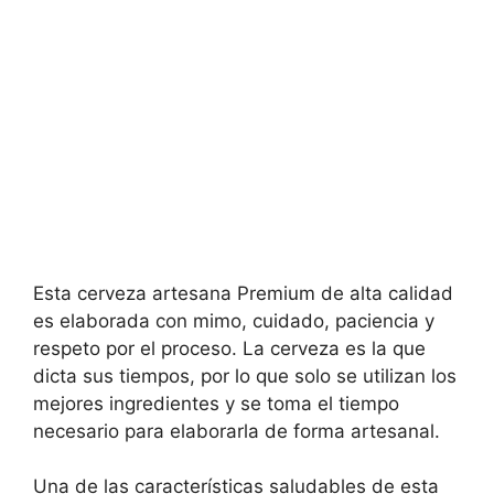
Esta cerveza artesana Premium de alta calidad
es elaborada con mimo, cuidado, paciencia y
respeto por el proceso. La cerveza es la que
dicta sus tiempos, por lo que solo se utilizan los
mejores ingredientes y se toma el tiempo
necesario para elaborarla de forma artesanal.
Una de las características saludables de esta