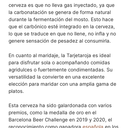
cerveza es que no lleva gas inyectado, ya que
la carbonatación se genera de forma natural
durante la fermentación del mosto. Esto hace
que el carbónico esté integrado en la cerveza,
lo que se traduce en que no llene, no infla y no
genere sensación de pesadez al consumirla.
En cuanto al maridaje, la Tarjetaroja es ideal
para disfrutar sola o acompañando comidas
agridulces o fuertemente condimentadas. Su
versatilidad la convierte en una excelente
elección para maridar con una amplia gama de
platos.
Esta cerveza ha sido galardonada con varios
premios, como la medalla de oro en el
Barcelona Beer Challenge en 2019 y 2020, el
reconocimiento como ganadora
española
en los