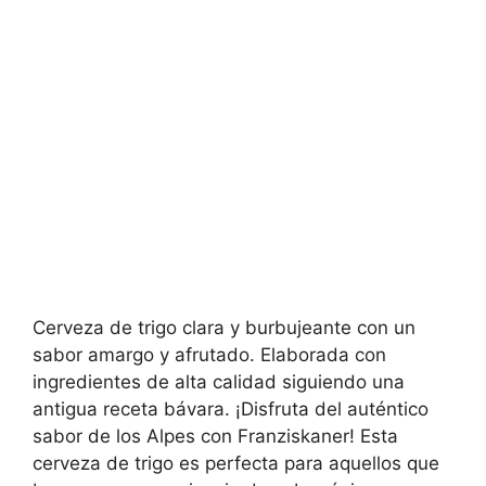
Cerveza de trigo clara y burbujeante con un
sabor amargo y afrutado. Elaborada con
ingredientes de alta calidad siguiendo una
antigua receta bávara. ¡Disfruta del auténtico
sabor de los Alpes con Franziskaner! Esta
cerveza de trigo es perfecta para aquellos que