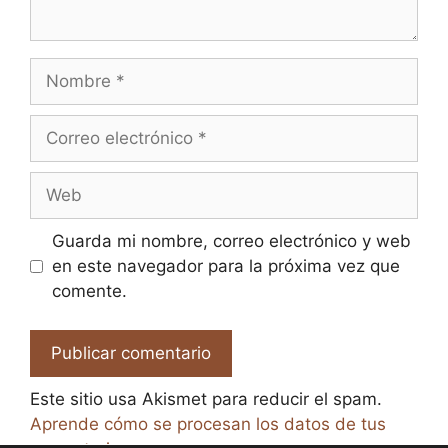
Nombre
Correo
electrónico
Web
Guarda mi nombre, correo electrónico y web
en este navegador para la próxima vez que
comente.
Este sitio usa Akismet para reducir el spam.
Aprende cómo se procesan los datos de tus