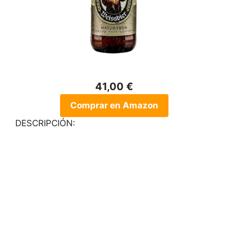
41,00 €
Comprar en Amazon
DESCRIPCIÓN: