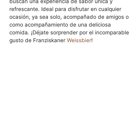
buscan una experiencia de sabor única y
refrescante. Ideal para disfrutar en cualquier
ocasión, ya sea solo, acompañado de amigos o
como acompañamiento de una deliciosa
comida. ¡Déjate sorprender por el incomparable
gusto de Franziskaner
Weissbier
!