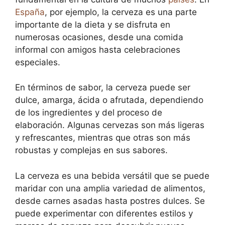
España
, por ejemplo, la cerveza es una parte
importante de la dieta y se disfruta en
numerosas ocasiones, desde una comida
informal con amigos hasta celebraciones
especiales.
En términos de sabor, la cerveza puede ser
dulce, amarga, ácida o afrutada, dependiendo
de los ingredientes y del proceso de
elaboración. Algunas cervezas son más ligeras
y refrescantes, mientras que otras son más
robustas y complejas en sus sabores.
La cerveza es una bebida versátil que se puede
maridar con una amplia variedad de alimentos,
desde carnes asadas hasta postres dulces. Se
puede experimentar con diferentes estilos y