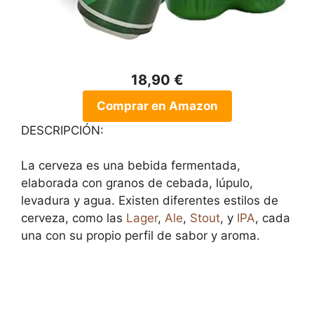
18,90 €
Comprar en Amazon
DESCRIPCIÓN:
La cerveza es una bebida fermentada,
elaborada con granos de cebada, lúpulo,
levadura y agua. Existen diferentes estilos de
cerveza, como las
Lager
,
Ale
,
Stout
, y
IPA
, cada
una con su propio perfil de sabor y aroma.