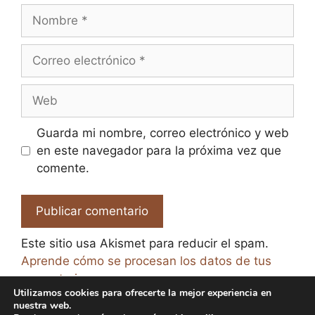
Nombre
Correo
electrónico
Web
Guarda mi nombre, correo electrónico y web
en este navegador para la próxima vez que
comente.
Este sitio usa Akismet para reducir el spam.
Aprende cómo se procesan los datos de tus
comentarios.
Utilizamos cookies para ofrecerte la mejor experiencia en
nuestra web.