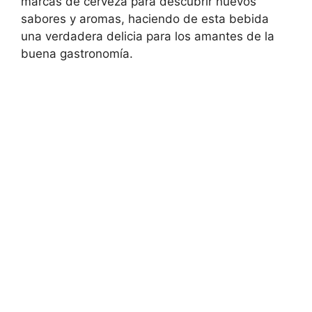
marcas de cerveza para descubrir nuevos
sabores y aromas, haciendo de esta bebida
una verdadera delicia para los amantes de la
buena gastronomía.