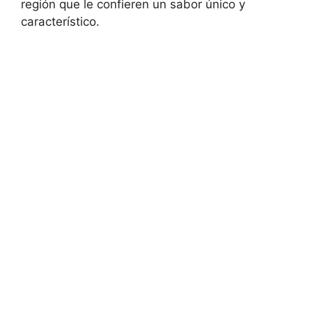
región que le confieren un sabor único y
característico.