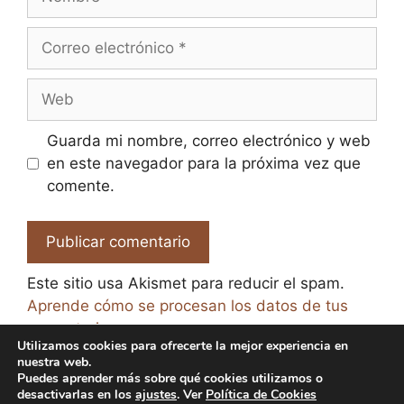
Correo
electrónico
Web
Guarda mi nombre, correo electrónico y web
en este navegador para la próxima vez que
comente.
Este sitio usa Akismet para reducir el spam.
Aprende cómo se procesan los datos de tus
comentarios.
Utilizamos cookies para ofrecerte la mejor experiencia en
nuestra web.
Puedes aprender más sobre qué cookies utilizamos o
desactivarlas en los
ajustes
. Ver
Política de Cookies