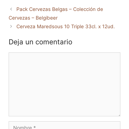
Pack Cervezas Belgas – Colección de
Cervezas – Belgibeer
Cerveza Maredsous 10 Triple 33cl. x 12ud.
Deja un comentario
Comentario
Nombre