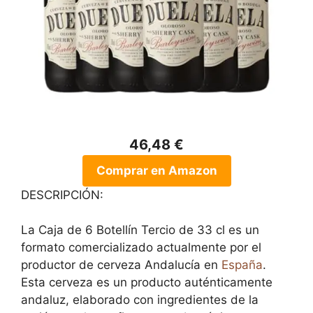
46,48 €
Comprar en Amazon
DESCRIPCIÓN:
La Caja de 6 Botellín Tercio de 33 cl es un
formato comercializado actualmente por el
productor de cerveza Andalucía en
España
.
Esta cerveza es un producto auténticamente
andaluz, elaborado con ingredientes de la