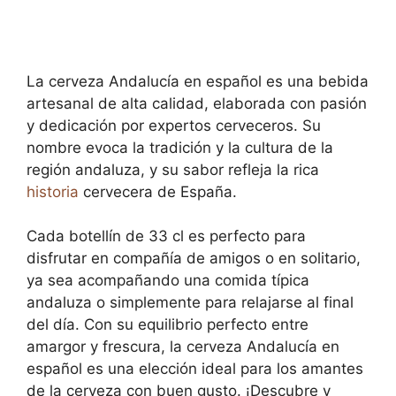
La cerveza Andalucía en español es una bebida
artesanal de alta calidad, elaborada con pasión
y dedicación por expertos cerveceros. Su
nombre evoca la tradición y la cultura de la
región andaluza, y su sabor refleja la rica
historia
cervecera de España.
Cada botellín de 33 cl es perfecto para
disfrutar en compañía de amigos o en solitario,
ya sea acompañando una comida típica
andaluza o simplemente para relajarse al final
del día. Con su equilibrio perfecto entre
amargor y frescura, la cerveza Andalucía en
español es una elección ideal para los amantes
de la cerveza con buen gusto. ¡Descubre y