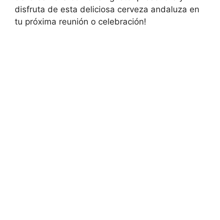
disfruta de esta deliciosa cerveza andaluza en
tu próxima reunión o celebración!