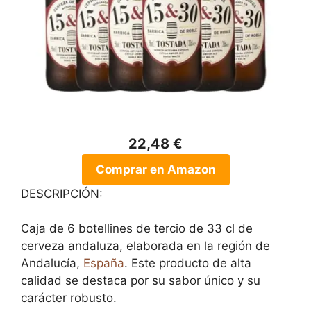
22,48 €
Comprar en Amazon
DESCRIPCIÓN:
Caja de 6 botellines de tercio de 33 cl de
cerveza andaluza, elaborada en la región de
Andalucía,
España
. Este producto de alta
calidad se destaca por su sabor único y su
carácter robusto.