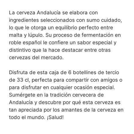
La cerveza Andalucía se elabora con
ingredientes seleccionados con sumo cuidado,
lo que le otorga un equilibrio perfecto entre
malta y lúpulo. Su proceso de fermentación en
roble español le confiere un sabor especial y
distintivo que la hace destacar entre otras
cervezas del mercado.
Disfruta de esta caja de 6 botellines de tercio
de 33 cl, perfecta para compartir con amigos o
para disfrutar en cualquier ocasión especial.
Sumérgete en la tradición cervecera de
Andalucía y descubre por qué esta cerveza es
tan apreciada por los amantes de la cerveza en
todo el mundo. ¡Salud!