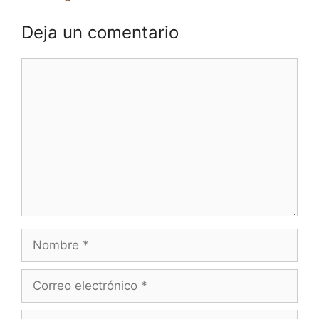
Deja un comentario
Comentario
Nombre
Correo
electrónico
Web