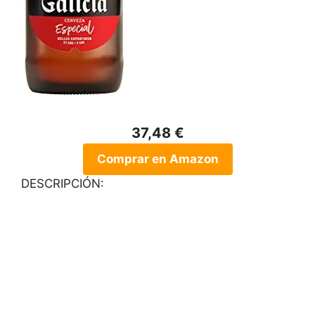
37,48 €
Comprar en Amazon
DESCRIPCIÓN: