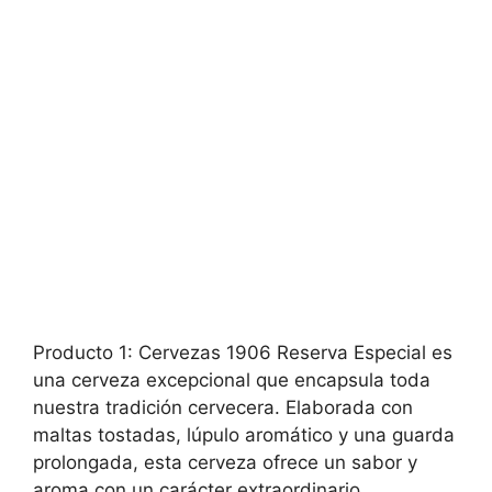
Producto 1: Cervezas 1906 Reserva Especial es
una cerveza excepcional que encapsula toda
nuestra tradición cervecera. Elaborada con
maltas tostadas, lúpulo aromático y una guarda
prolongada, esta cerveza ofrece un sabor y
aroma con un carácter extraordinario.