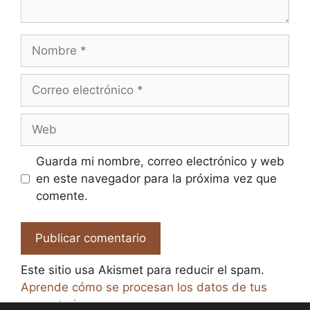
Nombre
Correo
electrónico
Web
Guarda mi nombre, correo electrónico y web
en este navegador para la próxima vez que
comente.
Este sitio usa Akismet para reducir el spam.
Aprende cómo se procesan los datos de tus
comentarios.