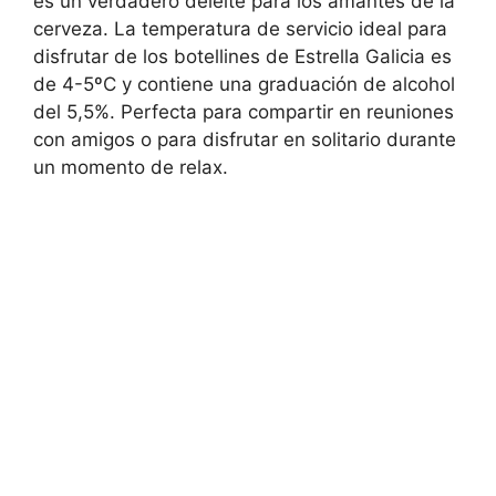
es un verdadero deleite para los amantes de la
cerveza. La temperatura de servicio ideal para
disfrutar de los botellines de Estrella Galicia es
de 4-5ºC y contiene una graduación de alcohol
del 5,5%. Perfecta para compartir en reuniones
con amigos o para disfrutar en solitario durante
un momento de relax.