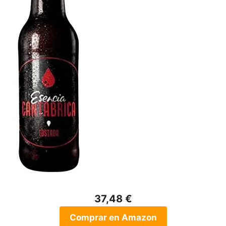
37,48 €
Comprar en Amazon