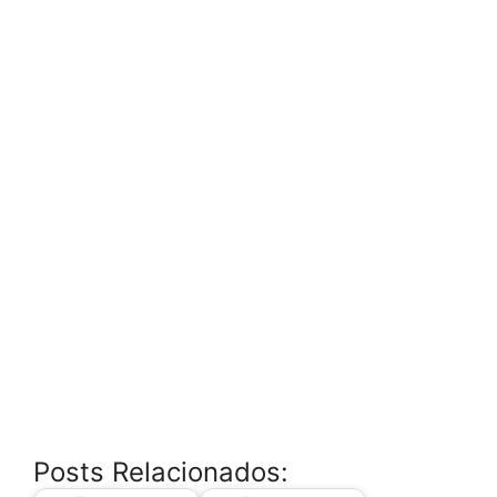
Posts Relacionados: