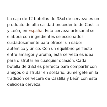
La caja de 12 botellas de 33cl de cerveza es un
producto de alta calidad procedente de Castilla
y León, en
España
. Esta cerveza artesanal se
elabora con ingredientes seleccionados
cuidadosamente para ofrecer un sabor
auténtico y único. Con un equilibrio perfecto
entre amargor y aroma, esta cerveza es ideal
para disfrutar en cualquier ocasión. Cada
botella de 33cl es perfecta para compartir con
amigos o disfrutar en solitario. Sumérgete en la
tradición cervecera de Castilla y León con esta
deliciosa cerveza.