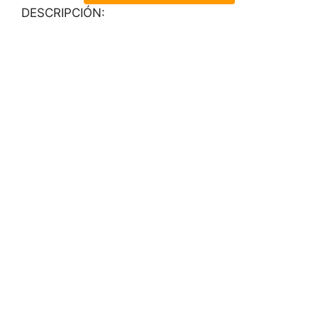
DESCRIPCIÓN: