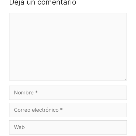
Deja un comentario
Comentario
Nombre
Correo
electrónico
Web