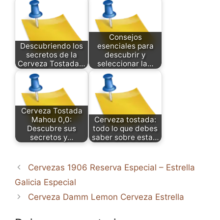
Consejos
Descubriendo los
esenciales para
secretos de la
descubrir y
Cerveza Tostada…
seleccionar la…
Cerveza Tostada
Mahou 0,0:
Cerveza tostada:
Descubre sus
todo lo que debes
secretos y…
saber sobre esta…
Cervezas 1906 Reserva Especial – Estrella
Galicia Especial
Cerveza Damm Lemon Cerveza Estrella