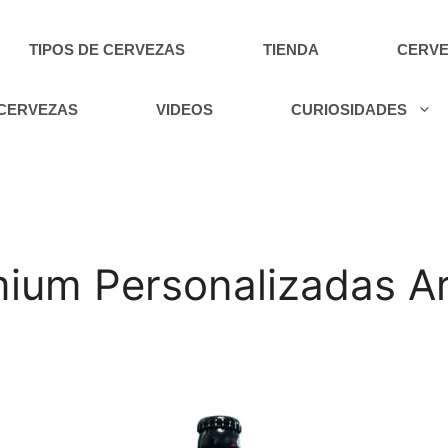
TIPOS DE CERVEZAS
TIENDA
CERVE
 CERVEZAS
VIDEOS
CURIOSIDADES
ium Personalizadas Ar