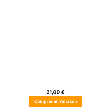
21,00 €
Comprar en Amazon