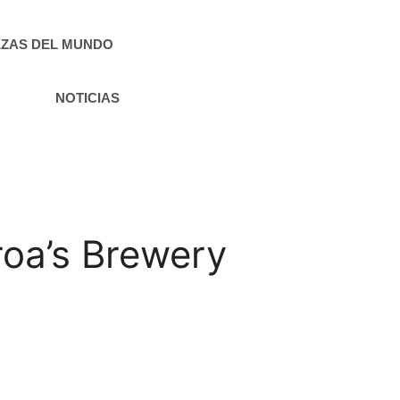
ZAS DEL MUNDO
NOTICIAS
oa’s Brewery