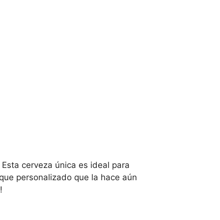
 Esta cerveza única es ideal para
toque personalizado que la hace aún
!