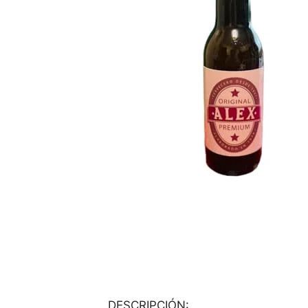
DESCRIPCIÓN: