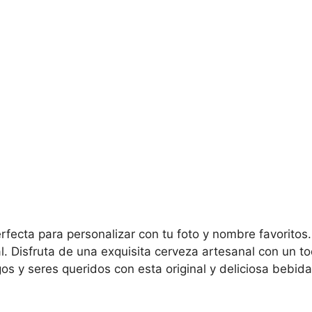
rfecta para personalizar con tu foto y nombre favoritos.
al. Disfruta de una exquisita cerveza artesanal con un 
os y seres queridos con esta original y deliciosa bebida