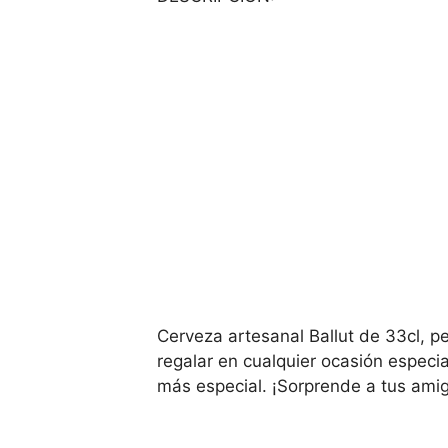
Cerveza artesanal Ballut de 33cl, pe
regalar en cualquier ocasión especi
más especial. ¡Sorprende a tus amig