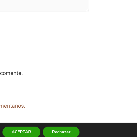
 comente.
mentarios.
ACEPTAR
Rechazar