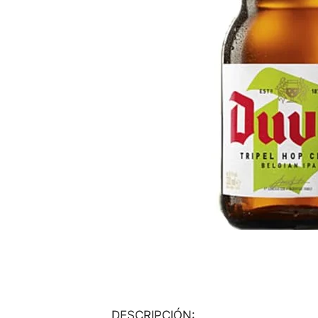
DESCRIPCIÓN: