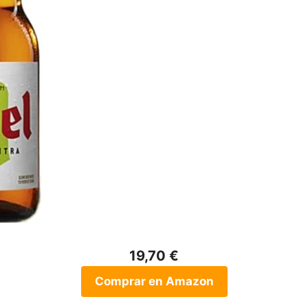
19,70 €
Comprar en Amazon