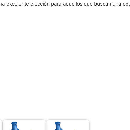
una excelente elección para aquellos que buscan una ex