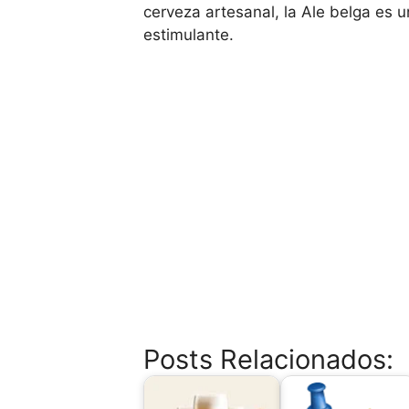
cerveza artesanal, la Ale belga es 
estimulante.
Posts Relacionados: