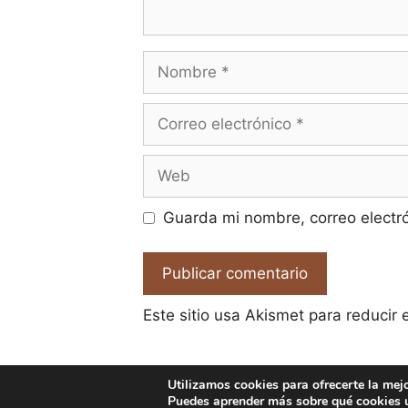
Nombre
Correo
electrónico
Web
Guarda mi nombre, correo electr
Este sitio usa Akismet para reducir
Utilizamos cookies para ofrecerte la mej
Puedes aprender más sobre qué cookies u