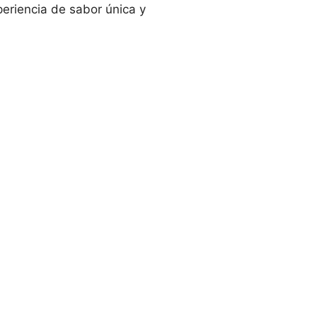
periencia de sabor única y