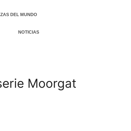
ZAS DEL MUNDO
NOTICIAS
serie Moorgat