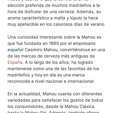
elección preferida de muchos madrileños a la
hora de disfrutar de una cerveza. Además, su
aroma característico a malta y lúpulo la hace
muy apetecible en los calurosos días de verano.
Una curiosidad interesante sobre la Mahou es
que fue fundada en 1890 por el empresario
español Casimiro Mahou, convirtiéndose en una
de las marcas de cerveza más antiguas de
España
. A lo largo de los años, ha logrado
mantenerse como una de las favoritas de los
madrileños y hoy en día es una marca
reconocida a nivel nacional e internacional.
En la actualidad, Mahou cuenta con diferentes
variedades para satisfacer los gustos de todos
los consumidores, desde la Mahou Clásica
hasta la Mahou Sin. Además, también ofrece