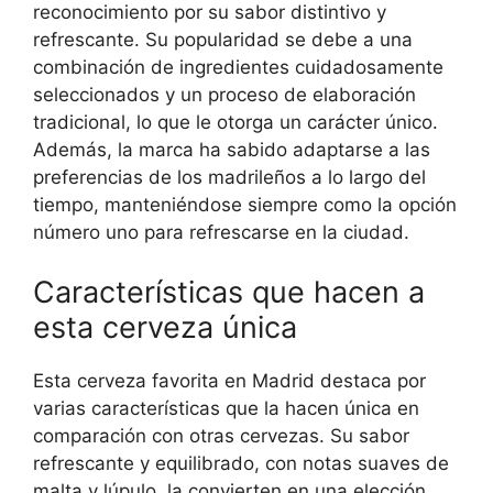
reconocimiento por su sabor distintivo y
refrescante. Su popularidad se debe a una
combinación de ingredientes cuidadosamente
seleccionados y un proceso de elaboración
tradicional, lo que le otorga un carácter único.
Además, la marca ha sabido adaptarse a las
preferencias de los madrileños a lo largo del
tiempo, manteniéndose siempre como la opción
número uno para refrescarse en la ciudad.
Características que hacen a
esta cerveza única
Esta cerveza favorita en Madrid destaca por
varias características que la hacen única en
comparación con otras cervezas. Su sabor
refrescante y equilibrado, con notas suaves de
malta y lúpulo, la convierten en una elección