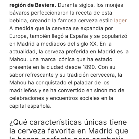
región de Baviera.
Durante siglos, los monjes
bávaros perfeccionaron la receta de esta
bebida, creando la famosa cerveza estilo
lager
.
A medida que la cerveza se expandía por
Europa, también llegó a España y se popularizó
en Madrid a mediados del siglo XX. En la
actualidad, la cerveza preferida en Madrid es la
Mahou, una marca icónica que ha estado
presente en la ciudad desde 1890. Con su
sabor refrescante y su tradición cervecera, la
Mahou ha conquistado el paladar de los
madrileños y se ha convertido en sinónimo de
celebraciones y encuentros sociales en la
capital española.
¿Qué características únicas tiene
la cerveza favorita en Madrid que