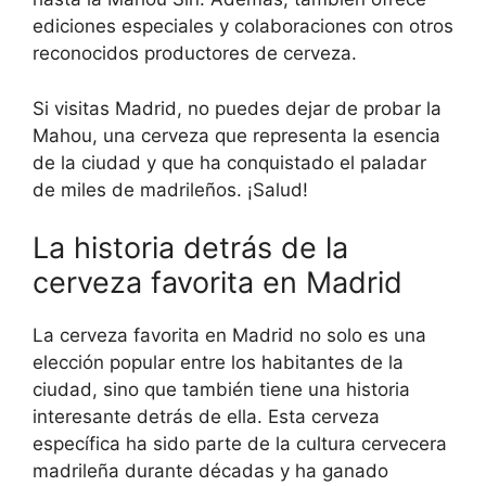
ediciones especiales y colaboraciones con otros
reconocidos productores de cerveza.
Si visitas Madrid, no puedes dejar de probar la
Mahou, una cerveza que representa la esencia
de la ciudad y que ha conquistado el paladar
de miles de madrileños. ¡Salud!
La historia detrás de la
cerveza favorita en Madrid
La cerveza favorita en Madrid no solo es una
elección popular entre los habitantes de la
ciudad, sino que también tiene una historia
interesante detrás de ella. Esta cerveza
específica ha sido parte de la cultura cervecera
madrileña durante décadas y ha ganado