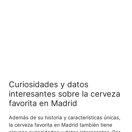
Curiosidades y datos
interesantes sobre la cerveza
favorita en Madrid
Además de su historia y características únicas,
la cerveza favorita en Madrid también tiene