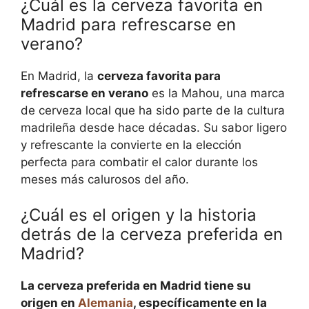
¿Cuál es la cerveza favorita en
Madrid para refrescarse en
verano?
En Madrid, la
cerveza favorita para
refrescarse en verano
es la Mahou, una marca
de cerveza local que ha sido parte de la cultura
madrileña desde hace décadas. Su sabor ligero
y refrescante la convierte en la elección
perfecta para combatir el calor durante los
meses más calurosos del año.
¿Cuál es el origen y la historia
detrás de la cerveza preferida en
Madrid?
La cerveza preferida en Madrid tiene su
origen en
Alemania
, específicamente en la