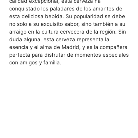
calidad excepcional, esta cerveza ha
conquistado los paladares de los amantes de
esta deliciosa bebida. Su popularidad se debe
no solo a su exquisito sabor, sino también a su
arraigo en la cultura cervecera de la región. Sin
duda alguna, esta cerveza representa la
esencia y el alma de Madrid, y es la compañera
perfecta para disfrutar de momentos especiales
con amigos y familia.