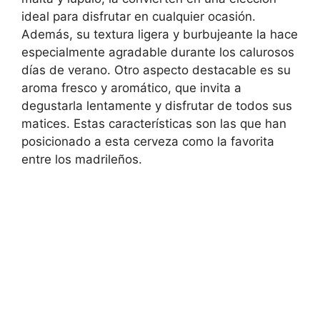
ideal para disfrutar en cualquier ocasión.
Además, su textura ligera y burbujeante la hace
especialmente agradable durante los calurosos
días de verano. Otro aspecto destacable es su
aroma fresco y aromático, que invita a
degustarla lentamente y disfrutar de todos sus
matices. Estas características son las que han
posicionado a esta cerveza como la favorita
entre los madrileños.