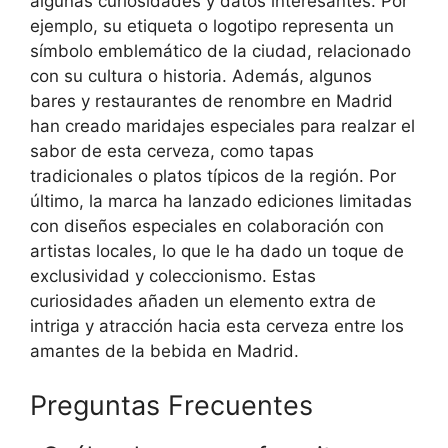
algunas curiosidades y datos interesantes. Por
ejemplo, su etiqueta o logotipo representa un
símbolo emblemático de la ciudad, relacionado
con su cultura o historia. Además, algunos
bares y restaurantes de renombre en Madrid
han creado maridajes especiales para realzar el
sabor de esta cerveza, como tapas
tradicionales o platos típicos de la región. Por
último, la marca ha lanzado ediciones limitadas
con diseños especiales en colaboración con
artistas locales, lo que le ha dado un toque de
exclusividad y coleccionismo. Estas
curiosidades añaden un elemento extra de
intriga y atracción hacia esta cerveza entre los
amantes de la bebida en Madrid.
Preguntas Frecuentes