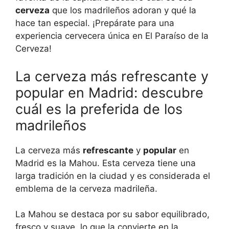
cerveza
que los madrileños adoran y qué la
hace tan especial. ¡Prepárate para una
experiencia cervecera única en El Paraíso de la
Cerveza!
La cerveza más refrescante y
popular en Madrid: descubre
cuál es la preferida de los
madrileños
La cerveza más
refrescante
y
popular
en
Madrid es la Mahou. Esta cerveza tiene una
larga tradición en la ciudad y es considerada el
emblema de la cerveza madrileña.
La Mahou se destaca por su sabor equilibrado,
fresco y suave, lo que la convierte en la