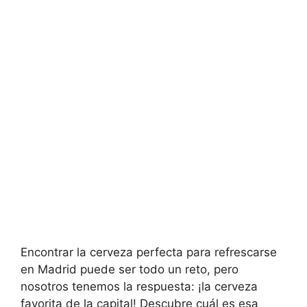
Encontrar la cerveza perfecta para refrescarse
en Madrid puede ser todo un reto, pero
nosotros tenemos la respuesta: ¡la cerveza
favorita de la capital! Descubre cuál es esa