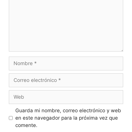
Nombre
Correo
electrónico
Web
Guarda mi nombre, correo electrónico y web
en este navegador para la próxima vez que
comente.