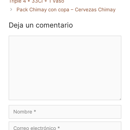
Triple 4 * 33Cl + 1 Vaso
Pack Chimay con copa – Cervezas Chimay
Deja un comentario
Comentario
Nombre
Correo