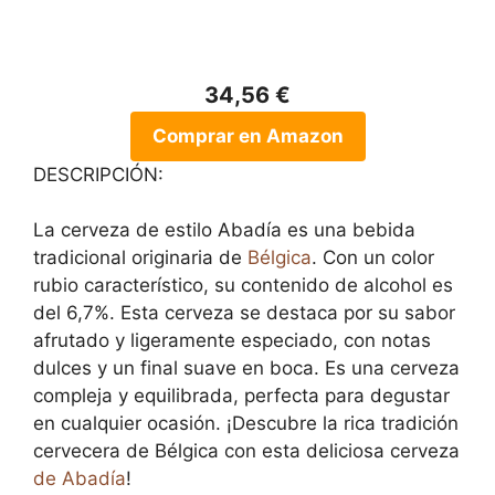
34,56 €
Comprar en Amazon
DESCRIPCIÓN:
La cerveza de estilo Abadía es una bebida
tradicional originaria de
Bélgica
. Con un color
rubio característico, su contenido de alcohol es
del 6,7%. Esta cerveza se destaca por su sabor
afrutado y ligeramente especiado, con notas
dulces y un final suave en boca. Es una cerveza
compleja y equilibrada, perfecta para degustar
en cualquier ocasión. ¡Descubre la rica tradición
cervecera de Bélgica con esta deliciosa cerveza
de Abadía
!