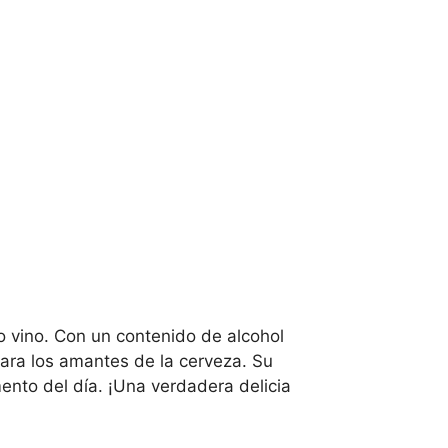
jo vino. Con un contenido de alcohol
para los amantes de la cerveza. Su
mento del día. ¡Una verdadera delicia