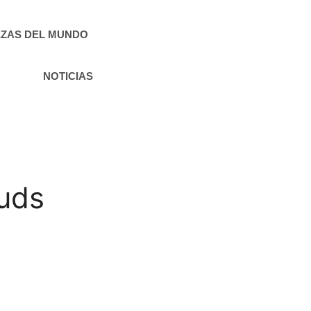
ZAS DEL MUNDO
NOTICIAS
 uds