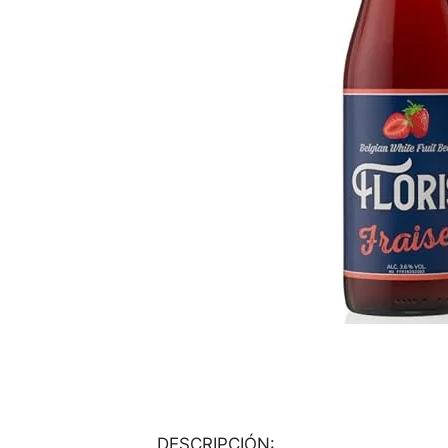
DESCRIPCIÓN: