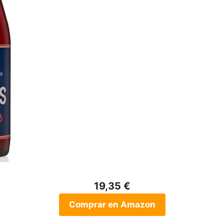
19,35 €
Comprar en Amazon