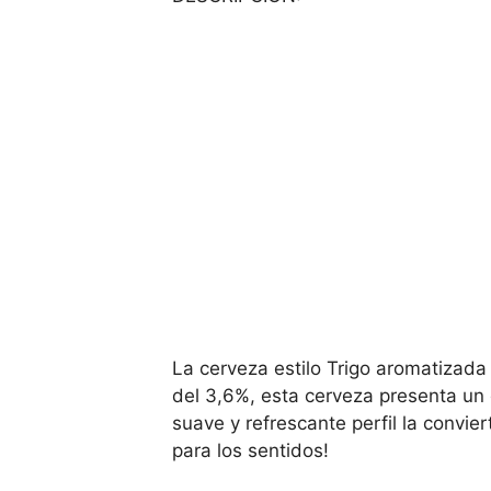
La cerveza estilo Trigo aromatizada
del 3,6%, esta cerveza presenta un d
suave y refrescante perfil la convie
para los sentidos!