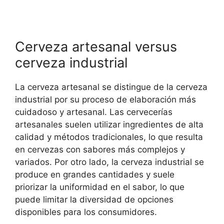
Cerveza artesanal versus
cerveza industrial
La cerveza artesanal se distingue de la cerveza
industrial por su proceso de elaboración más
cuidadoso y artesanal. Las cervecerías
artesanales suelen utilizar ingredientes de alta
calidad y métodos tradicionales, lo que resulta
en cervezas con sabores más complejos y
variados. Por otro lado, la cerveza industrial se
produce en grandes cantidades y suele
priorizar la uniformidad en el sabor, lo que
puede limitar la diversidad de opciones
disponibles para los consumidores.