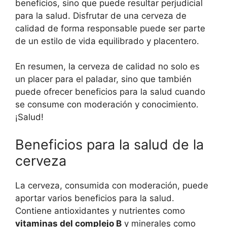
beneficios, sino que puede resultar perjudicial
para la salud. Disfrutar de una cerveza de
calidad de forma responsable puede ser parte
de un estilo de vida equilibrado y placentero.
En resumen, la cerveza de calidad no solo es
un placer para el paladar, sino que también
puede ofrecer beneficios para la salud cuando
se consume con moderación y conocimiento.
¡Salud!
Beneficios para la salud de la
cerveza
La cerveza, consumida con moderación, puede
aportar varios beneficios para la salud.
Contiene antioxidantes y nutrientes como
vitaminas del complejo B
y minerales como