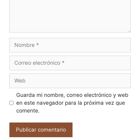
Nombre
Correo
electrónico
Web
Guarda mi nombre, correo electrónico y web
en este navegador para la próxima vez que
comente.