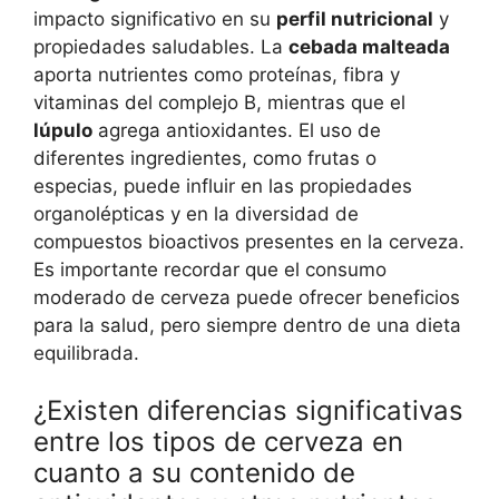
impacto significativo en su
perfil nutricional
y
propiedades saludables. La
cebada malteada
aporta nutrientes como proteínas, fibra y
vitaminas del complejo B, mientras que el
lúpulo
agrega antioxidantes. El uso de
diferentes ingredientes, como frutas o
especias, puede influir en las propiedades
organolépticas y en la diversidad de
compuestos bioactivos presentes en la cerveza.
Es importante recordar que el consumo
moderado de cerveza puede ofrecer beneficios
para la salud, pero siempre dentro de una dieta
equilibrada.
¿Existen diferencias significativas
entre los tipos de cerveza en
cuanto a su contenido de