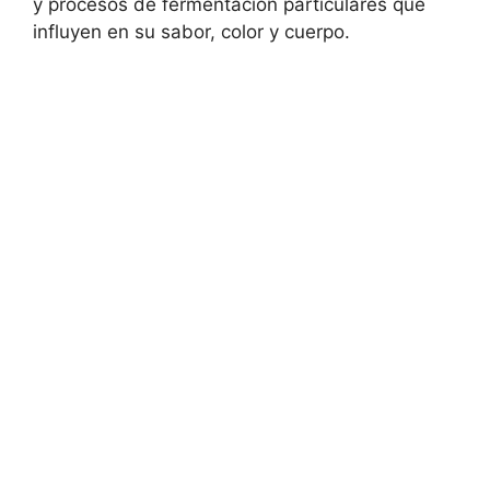
y procesos de fermentación particulares que
influyen en su sabor, color y cuerpo.