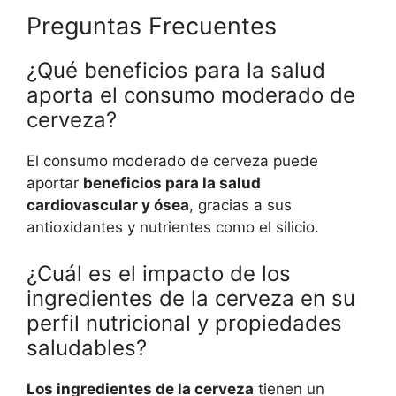
Preguntas Frecuentes
¿Qué beneficios para la salud
aporta el consumo moderado de
cerveza?
El consumo moderado de cerveza puede
aportar
beneficios para la salud
cardiovascular y ósea
, gracias a sus
antioxidantes y nutrientes como el silicio.
¿Cuál es el impacto de los
ingredientes de la cerveza en su
perfil nutricional y propiedades
saludables?
Los ingredientes de la cerveza
tienen un