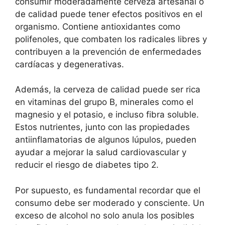
consumir moderadamente cerveza artesanal o
de calidad puede tener efectos positivos en el
organismo. Contiene antioxidantes como
polifenoles, que combaten los radicales libres y
contribuyen a la prevención de enfermedades
cardíacas y degenerativas.
Además, la cerveza de calidad puede ser rica
en vitaminas del grupo B, minerales como el
magnesio y el potasio, e incluso fibra soluble.
Estos nutrientes, junto con las propiedades
antiinflamatorias de algunos lúpulos, pueden
ayudar a mejorar la salud cardiovascular y
reducir el riesgo de diabetes tipo 2.
Por supuesto, es fundamental recordar que el
consumo debe ser moderado y consciente. Un
exceso de alcohol no solo anula los posibles