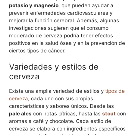
potasio y magnesio
, que pueden ayudar a
prevenir enfermedades cardiovasculares y
mejorar la función cerebral. Además, algunas
investigaciones sugieren que el consumo
moderado de cerveza podría tener efectos
positivos en la salud ósea y en la prevención de
ciertos tipos de cáncer.
Variedades y estilos de
cerveza
Existe una amplia variedad de estilos y
tipos de
cerveza
, cada uno con sus propias
características y sabores únicos. Desde las
pale ales
con notas cítricas, hasta las
stout
con
aromas a café y chocolate. Cada estilo de
cerveza se elabora con ingredientes específicos