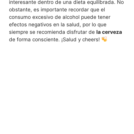
interesante dentro de una dieta equilibrada. No
obstante, es importante recordar que el
consumo excesivo de alcohol puede tener
efectos negativos en la salud, por lo que
siempre se recomienda disfrutar de
la cerveza
de forma consciente. ¡Salud y cheers!