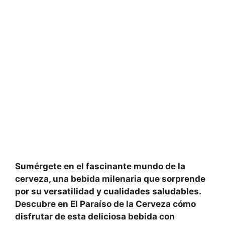
Sumérgete en el fascinante mundo de la
cerveza, una bebida milenaria que sorprende
por su
versatilidad
y cualidades saludables.
Descubre en El Paraíso de la Cerveza cómo
disfrutar de esta deliciosa bebida con