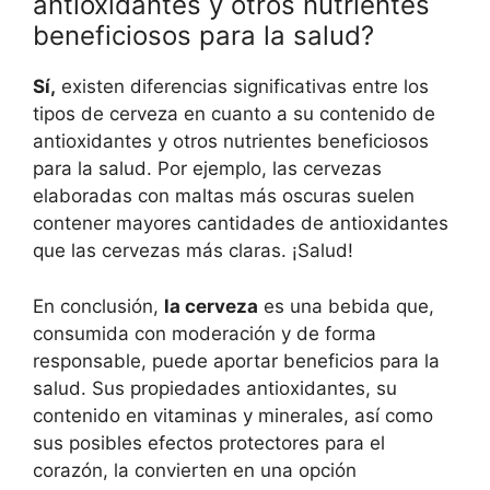
antioxidantes y otros nutrientes
beneficiosos para la salud?
Sí,
existen diferencias significativas entre los
tipos de cerveza en cuanto a su contenido de
antioxidantes y otros nutrientes beneficiosos
para la salud. Por ejemplo, las cervezas
elaboradas con maltas más oscuras suelen
contener mayores cantidades de antioxidantes
que las cervezas más claras. ¡Salud!
En conclusión,
la cerveza
es una bebida que,
consumida con moderación y de forma
responsable, puede aportar beneficios para la
salud. Sus propiedades antioxidantes, su
contenido en vitaminas y minerales, así como
sus posibles efectos protectores para el
corazón, la convierten en una opción