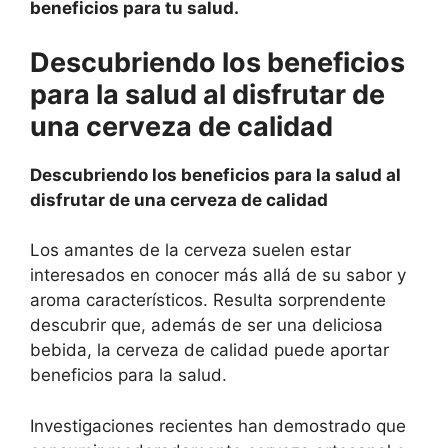
beneficios para tu salud.
Descubriendo los beneficios
para la salud al disfrutar de
una cerveza de calidad
Descubriendo los beneficios para la salud al
disfrutar de una cerveza de calidad
Los amantes de la cerveza suelen estar
interesados en conocer más allá de su sabor y
aroma característicos. Resulta sorprendente
descubrir que, además de ser una deliciosa
bebida, la cerveza de calidad puede aportar
beneficios para la salud.
Investigaciones recientes han demostrado que