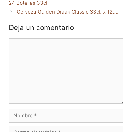
24 Botellas 33cl
Cerveza Gulden Draak Classic 33cl. x 12ud
Deja un comentario
Comentario
Nombre
Correo