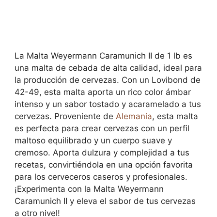
La Malta Weyermann Caramunich II de 1 lb es
una malta de cebada de alta calidad, ideal para
la producción de cervezas. Con un Lovibond de
42-49, esta malta aporta un rico color ámbar
intenso y un sabor tostado y acaramelado a tus
cervezas. Proveniente de
Alemania
, esta malta
es perfecta para crear cervezas con un perfil
maltoso equilibrado y un cuerpo suave y
cremoso. Aporta dulzura y complejidad a tus
recetas, convirtiéndola en una opción favorita
para los cerveceros caseros y profesionales.
¡Experimenta con la Malta Weyermann
Caramunich II y eleva el sabor de tus cervezas
a otro nivel!