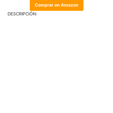
Comprar en Amazon
DESCRIPCIÓN: