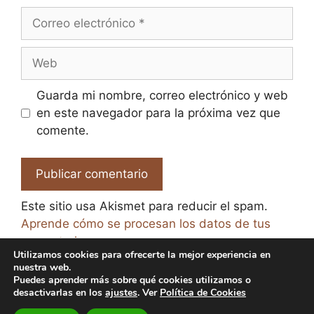
Correo
electrónico
Web
Guarda mi nombre, correo electrónico y web
en este navegador para la próxima vez que
comente.
Este sitio usa Akismet para reducir el spam.
Aprende cómo se procesan los datos de tus
comentarios.
Utilizamos cookies para ofrecerte la mejor experiencia en
nuestra web.
Puedes aprender más sobre qué cookies utilizamos o
desactivarlas en los
ajustes
. Ver
Política de Cookies
© 2026 El Paraíso de la Cerveza -
Aviso legal y Política