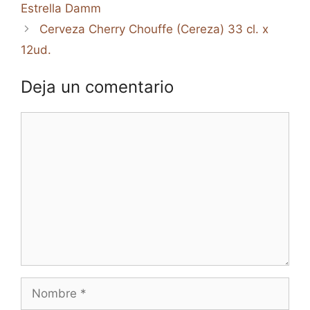
Estrella Damm
Cerveza Cherry Chouffe (Cereza) 33 cl. x
12ud.
Deja un comentario
Comentario
Nombre