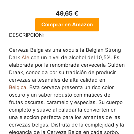
49,65 €
Comprar en Amazon
DESCRIPCIÓN:
Cerveza Belga es una exquisita Belgian Strong
Dark
Ale
con un nivel de alcohol del 10,5%. Es
elaborada por la renombrada cervecería Gulden
Draak, conocida por su tradición de producir
cervezas artesanales de alta calidad en
Bélgica
. Esta cerveza presenta un rico color
oscuro y un sabor robusto con matices de
frutas oscuras, caramelo y especias. Su cuerpo
completo y suave al paladar la convierten en
una elección perfecta para los amantes de las
cervezas belgas. Disfruta de la complejidad y la
elegancia de la Cerveza Belga en cada sorbo.