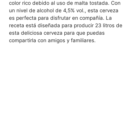
color rico debido al uso de malta tostada. Con
un nivel de alcohol de 4,5% vol., esta cerveza
es perfecta para disfrutar en compañía. La
receta está diseñada para producir 23 litros de
esta deliciosa cerveza para que puedas
compartirla con amigos y familiares.