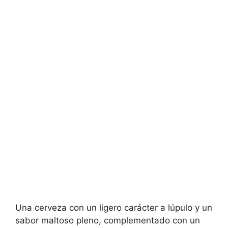
Una cerveza con un ligero carácter a lúpulo y un
sabor maltoso pleno, complementado con un