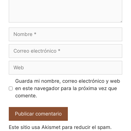
Nombre
Correo
electrónico
Web
Guarda mi nombre, correo electrónico y web
en este navegador para la próxima vez que
comente.
Este sitio usa Akismet para reducir el spam.