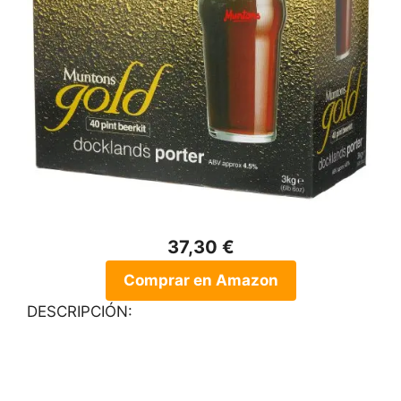
37,30 €
Comprar en Amazon
DESCRIPCIÓN: