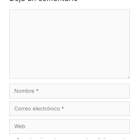
Comentario
Nombre
Correo
electrónico
Web