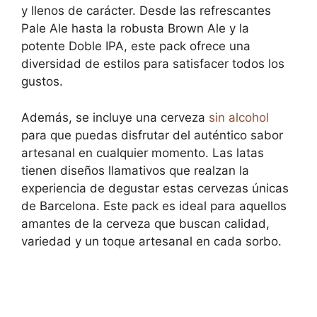
y llenos de carácter. Desde las refrescantes
Pale Ale hasta la robusta Brown Ale y la
potente Doble IPA, este pack ofrece una
diversidad de estilos para satisfacer todos los
gustos.
Además, se incluye una cerveza
sin alcohol
para que puedas disfrutar del auténtico sabor
artesanal en cualquier momento. Las latas
tienen diseños llamativos que realzan la
experiencia de degustar estas cervezas únicas
de Barcelona. Este pack es ideal para aquellos
amantes de la cerveza que buscan calidad,
variedad y un toque artesanal en cada sorbo.