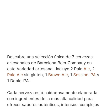
Descubre una selección única de 7 cervezas
artesanales de Barcelona Beer Company en
este Variedad artesanal. Incluye 2 Pale
Ale
, 2
Pale Ale
sin gluten, 1
Brown Ale
, 1
Session
IPA
y
1 Doble IPA.
Cada cerveza está cuidadosamente elaborada
con ingredientes de la más alta calidad para
ofrecer sabores auténticos, intensos, complejos