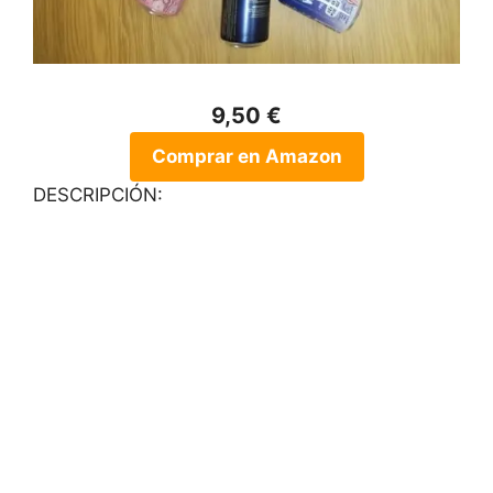
9,50 €
Comprar en Amazon
DESCRIPCIÓN: