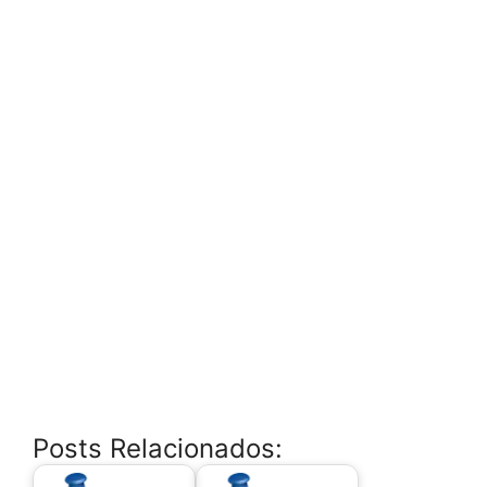
Posts Relacionados: