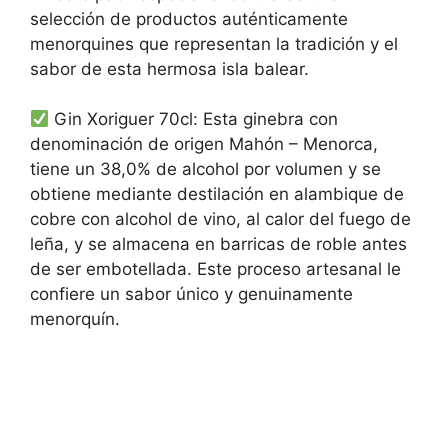
selección de productos auténticamente
menorquines que representan la tradición y el
sabor de esta hermosa isla balear.
Gin Xoriguer 70cl: Esta ginebra con
denominación de origen Mahón – Menorca,
tiene un 38,0% de alcohol por volumen y se
obtiene mediante destilación en alambique de
cobre con alcohol de vino, al calor del fuego de
leña, y se almacena en barricas de roble antes
de ser embotellada. Este proceso artesanal le
confiere un sabor único y genuinamente
menorquín.