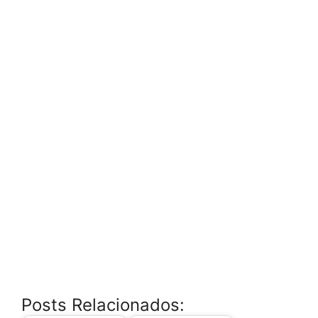
Posts Relacionados: