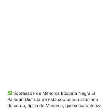
Sobrasada de Menorca Etiqueta Negra El
Paladar: Disfruta de esta sobrasada artesana
de cerdo, típica de Menorca, que se caracteriza