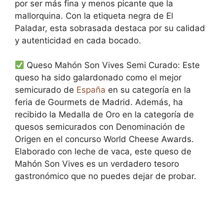
por ser más fina y menos picante que la
mallorquina. Con la etiqueta negra de El
Paladar, esta sobrasada destaca por su calidad
y autenticidad en cada bocado.
Queso Mahón Son Vives Semi Curado: Este
queso ha sido galardonado como el mejor
semicurado de
España
en su categoría en la
feria de Gourmets de Madrid. Además, ha
recibido la Medalla de Oro en la categoría de
quesos semicurados con Denominación de
Origen en el concurso World Cheese Awards.
Elaborado con leche de vaca, este queso de
Mahón Son Vives es un verdadero tesoro
gastronómico que no puedes dejar de probar.