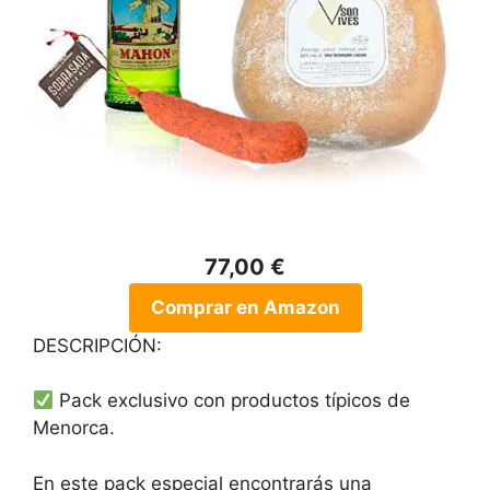
77,00 €
Comprar en Amazon
DESCRIPCIÓN:
Pack exclusivo con productos típicos de
Menorca.
En este pack especial encontrarás una