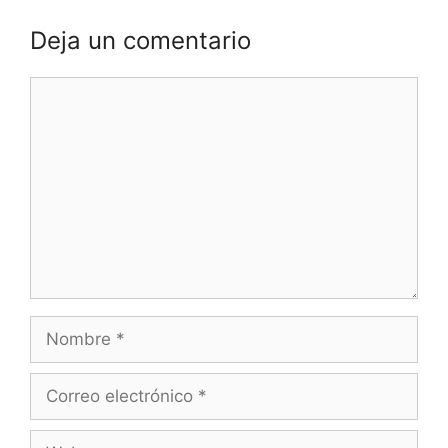
Deja un comentario
Comentario
Nombre
Correo
electrónico
Web