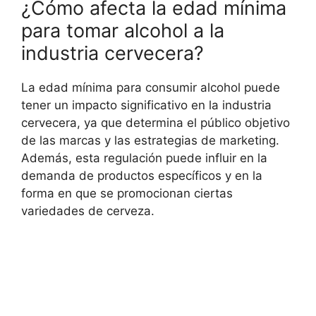
¿Cómo afecta la edad mínima
para tomar alcohol a la
industria cervecera?
La edad mínima para consumir alcohol puede
tener un impacto significativo en la industria
cervecera, ya que determina el público objetivo
de las marcas y las estrategias de marketing.
Además, esta regulación puede influir en la
demanda de productos específicos y en la
forma en que se promocionan ciertas
variedades de cerveza.