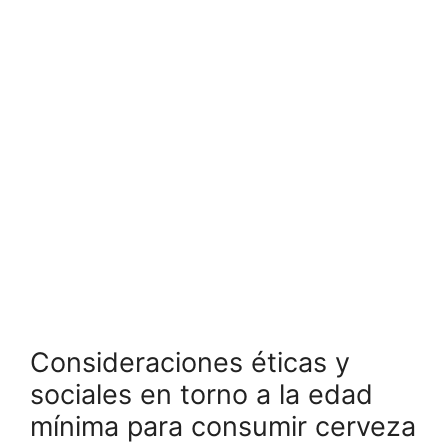
Consideraciones éticas y
sociales en torno a la edad
mínima para consumir cerveza