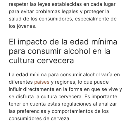
respetar las leyes establecidas en cada lugar
para evitar problemas legales y proteger la
salud de los consumidores, especialmente de
los jóvenes.
El impacto de la edad mínima
para consumir alcohol en la
cultura cervecera
La edad mínima para consumir alcohol varía en
diferentes
países
y regiones, lo que puede
influir directamente en la forma en que se vive y
se disfruta la cultura cervecera. Es importante
tener en cuenta estas regulaciones al analizar
las preferencias y comportamientos de los
consumidores de cerveza.