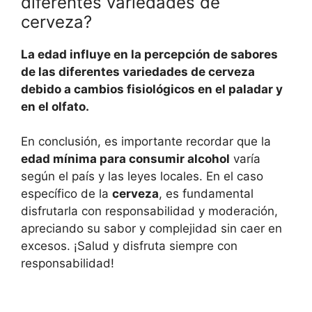
diferentes variedades de
cerveza?
La edad influye en la percepción de sabores
de las diferentes variedades de cerveza
debido a cambios fisiológicos en el paladar y
en el olfato.
En conclusión, es importante recordar que la
edad mínima para consumir alcohol
varía
según el país y las leyes locales. En el caso
específico de la
cerveza
, es fundamental
disfrutarla con responsabilidad y moderación,
apreciando su sabor y complejidad sin caer en
excesos. ¡Salud y disfruta siempre con
responsabilidad!