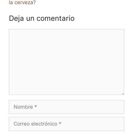
la cerveza?
Deja un comentario
Comentario
Nombre
Correo
electrónico