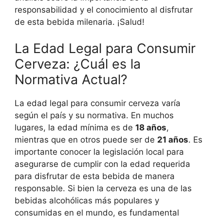
responsabilidad y el conocimiento al disfrutar
de esta bebida milenaria. ¡Salud!
La Edad Legal para Consumir
Cerveza: ¿Cuál es la
Normativa Actual?
La edad legal para consumir cerveza varía
según el país y su normativa. En muchos
lugares, la edad mínima es de
18 años
,
mientras que en otros puede ser de
21 años
. Es
importante conocer la legislación local para
asegurarse de cumplir con la edad requerida
para disfrutar de esta bebida de manera
responsable. Si bien la cerveza es una de las
bebidas alcohólicas más populares y
consumidas en el mundo, es fundamental