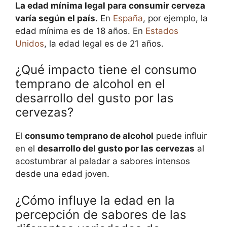
La edad mínima legal para consumir cerveza
varía según el país.
En
España
, por ejemplo, la
edad mínima es de 18 años. En
Estados
Unidos
, la edad legal es de 21 años.
¿Qué impacto tiene el consumo
temprano de alcohol en el
desarrollo del gusto por las
cervezas?
El
consumo temprano de alcohol
puede influir
en el
desarrollo del gusto por las cervezas
al
acostumbrar al paladar a sabores intensos
desde una edad joven.
¿Cómo influye la edad en la
percepción de sabores de las