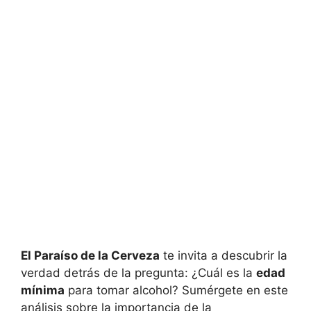
El Paraíso de la Cerveza
te invita a descubrir la
verdad detrás de la pregunta: ¿Cuál es la
edad
mínima
para tomar alcohol? Sumérgete en este
análisis sobre la importancia de la