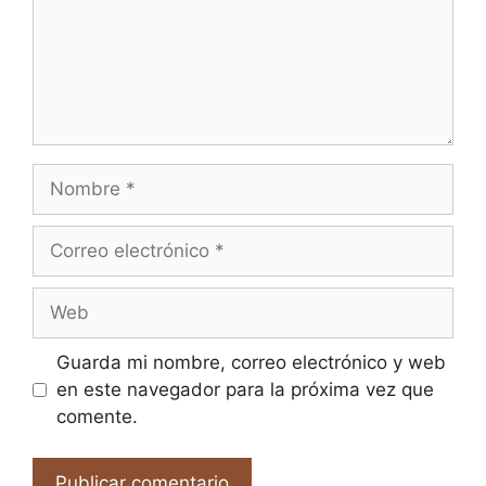
Nombre
Correo
electrónico
Web
Guarda mi nombre, correo electrónico y web
en este navegador para la próxima vez que
comente.