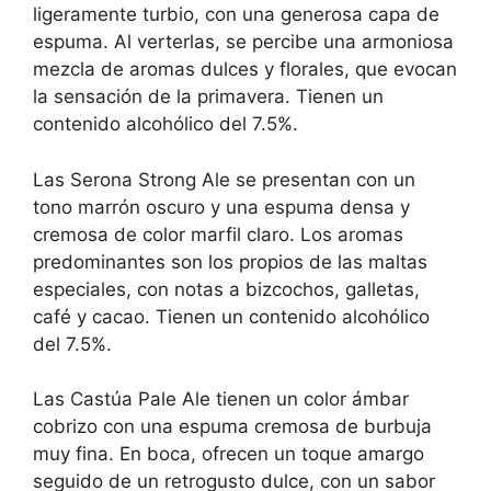
ligeramente turbio, con una generosa capa de
espuma. Al verterlas, se percibe una armoniosa
mezcla de aromas dulces y florales, que evocan
la sensación de la primavera. Tienen un
contenido alcohólico del 7.5%.
Las Serona Strong Ale se presentan con un
tono marrón oscuro y una espuma densa y
cremosa de color marfil claro. Los aromas
predominantes son los propios de las maltas
especiales, con notas a bizcochos, galletas,
café y cacao. Tienen un contenido alcohólico
del 7.5%.
Las Castúa Pale Ale tienen un color ámbar
cobrizo con una espuma cremosa de burbuja
muy fina. En boca, ofrecen un toque amargo
seguido de un retrogusto dulce, con un sabor