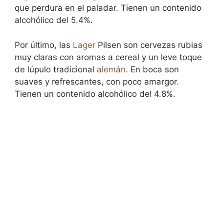
que perdura en el paladar. Tienen un contenido
alcohólico del 5.4%.
Por último, las
Lager
Pilsen son cervezas rubias
muy claras con aromas a cereal y un leve toque
de lúpulo tradicional
alemán
. En boca son
suaves y refrescantes, con poco amargor.
Tienen un contenido alcohólico del 4.8%.