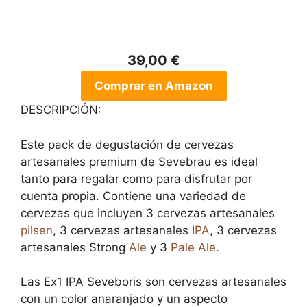
39,00 €
Comprar en Amazon
DESCRIPCIÓN:
Este pack de degustación de cervezas
artesanales premium de Sevebrau es ideal
tanto para regalar como para disfrutar por
cuenta propia. Contiene una variedad de
cervezas que incluyen 3 cervezas artesanales
pilsen
, 3 cervezas artesanales
IPA
, 3 cervezas
artesanales Strong
Ale
y 3
Pale Ale
.
Las Ex1 IPA Seveboris son cervezas artesanales
con un color anaranjado y un aspecto