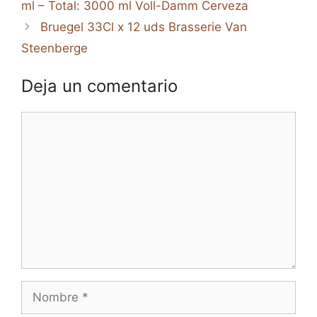
ml – Total: 3000 ml Voll-Damm Cerveza
Bruegel 33Cl x 12 uds Brasserie Van
Steenberge
Deja un comentario
Comentario
Nombre