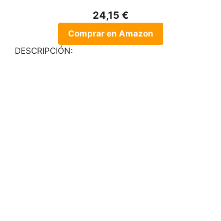
24,15 €
Comprar en Amazon
DESCRIPCIÓN: