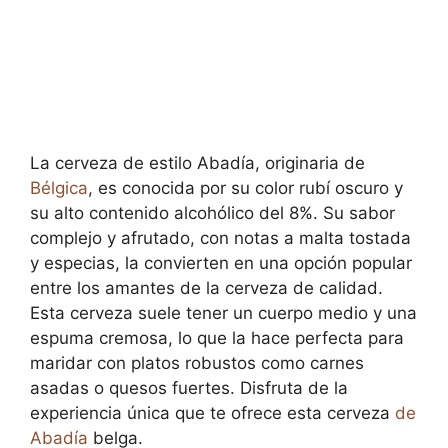
La cerveza de estilo Abadía, originaria de
Bélgica
, es conocida por su color rubí oscuro y
su alto contenido alcohólico del 8%. Su sabor
complejo y afrutado, con notas a malta tostada
y especias, la convierten en una opción popular
entre los amantes de la cerveza de calidad.
Esta cerveza suele tener un cuerpo medio y una
espuma cremosa, lo que la hace perfecta para
maridar con platos robustos como carnes
asadas o quesos fuertes. Disfruta de la
experiencia única que te ofrece esta cerveza
de
Abadía
belga.