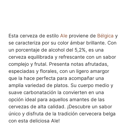
Esta cerveza de estilo
Ale
proviene de
Bélgica
y
se caracteriza por su color ámbar brillante. Con
un porcentaje de alcohol del 5,2%, es una
cerveza equilibrada y refrescante con un sabor
complejo y frutal. Presenta notas afrutadas,
especiadas y florales, con un ligero amargor
que la hace perfecta para acompañar una
amplia variedad de platos. Su cuerpo medio y
suave carbonatación la convierten en una
opción ideal para aquellos amantes de las
cervezas de alta calidad. ¡Descubre un sabor
único y disfruta de la tradición cervecera belga
con esta deliciosa Ale!