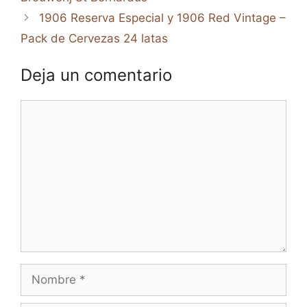
1906 Reserva Especial y 1906 Red Vintage –
Pack de Cervezas 24 latas
Deja un comentario
Comentario
Nombre