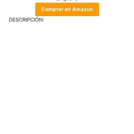
Comprar en Amazon
DESCRIPCIÓN: