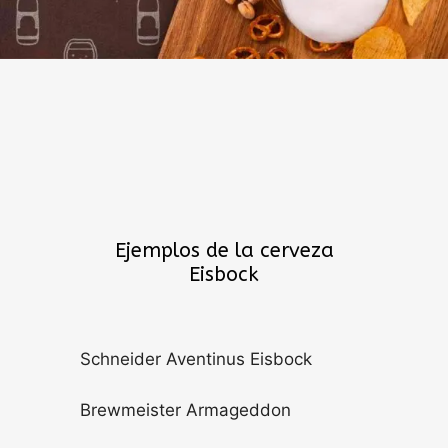
Ejemplos de la cerveza
Eisbock
Schneider Aventinus Eisbock
Brewmeister Armageddon