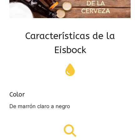
Características de la
Eisbock
Color
De marrón claro a negro