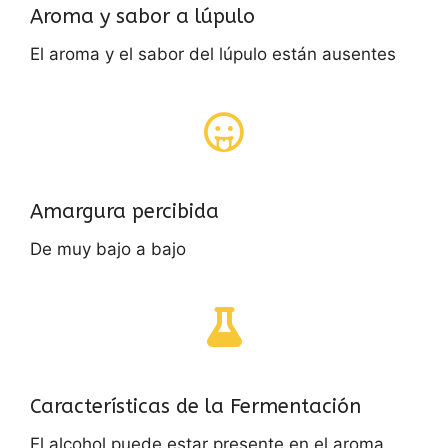
Aroma y sabor a lúpulo
El aroma y el sabor del lúpulo están ausentes
Amargura percibida
De muy bajo a bajo
Características de la Fermentación
El alcohol puede estar presente en el aroma.