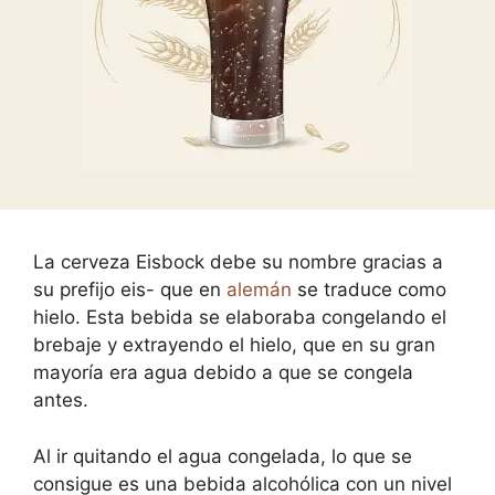
La cerveza Eisbock debe su nombre gracias a
su prefijo eis- que en
alemán
se traduce como
hielo. Esta bebida se elaboraba congelando el
brebaje y extrayendo el hielo, que en su gran
mayoría era agua debido a que se congela
antes.
Al ir quitando el agua congelada, lo que se
consigue es una bebida alcohólica con un nivel