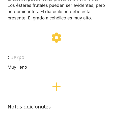
Los ésteres frutales pueden ser evidentes, pero
no dominantes. El diacetilo no debe estar
presente. El grado alcohólico es muy alto.
Cuerpo
Muy lleno
Notas adicionales