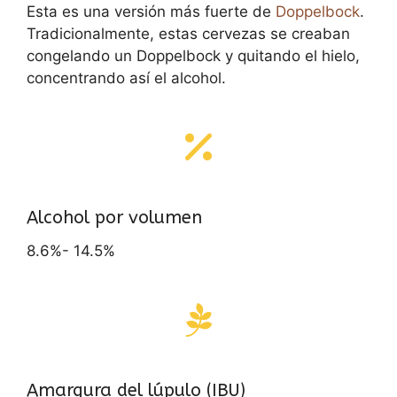
Esta es una versión más fuerte de
Doppelbock
.
Tradicionalmente, estas cervezas se creaban
congelando un Doppelbock y quitando el hielo,
concentrando así el alcohol.
Alcohol por volumen
8.6%- 14.5%
Amargura del lúpulo (IBU)