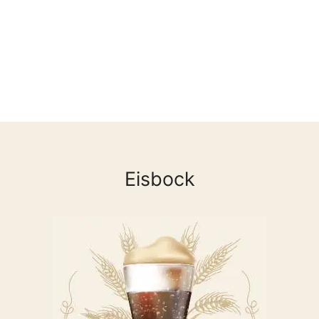
Eisbock