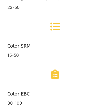
23-50
Color SRM
15-50
Color EBC
30-100