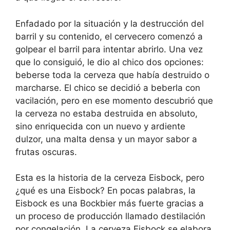
Enfadado por la situación y la destrucción del
barril y su contenido, el cervecero comenzó a
golpear el barril para intentar abrirlo. Una vez
que lo consiguió, le dio al chico dos opciones:
beberse toda la cerveza que había destruido o
marcharse. El chico se decidió a beberla con
vacilación, pero en ese momento descubrió que
la cerveza no estaba destruida en absoluto,
sino enriquecida con un nuevo y ardiente
dulzor, una malta densa y un mayor sabor a
frutas oscuras.
Esta es la historia de la cerveza Eisbock, pero
¿qué es una Eisbock? En pocas palabras, la
Eisbock es una Bockbier más fuerte gracias a
un proceso de producción llamado destilación
por congelación. La cerveza Eisbock se elabora