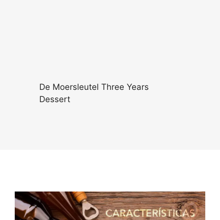
De Moersleutel Three Years
Dessert