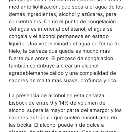
mediante liofilización, que separa el agua de los
demás ingredientes, alcohol y azúcares, para
concentrarlos. Como el punto de congelación
del agua es inferior al del etanol, el agua se
congela y el alcohol permanece en estado
líquido. Una vez eliminado el agua en forma de
hielo, la cerveza que queda es mucho más
fuerte que antes. El proceso de congelación
también contribuye a crear un alcohol
agradablemente cálido y una complejidad de
sabores de malta más suave, profunda y rica.
La presencia de alcohol en esta cerveza
Eisbock de entre 9 y 14% de volumen de
alcohol supera la mayor parte del amargor y los
sabores del lúpulo que suelen encontrarse en
las bocks. El alcohol puede ir de dulce a