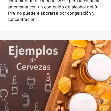
contenido de alcohol del 20%, pero la Eisbock
americana con un contenido de alcohol del 9-
14% no puede elaborarse por congelación y
concentración.