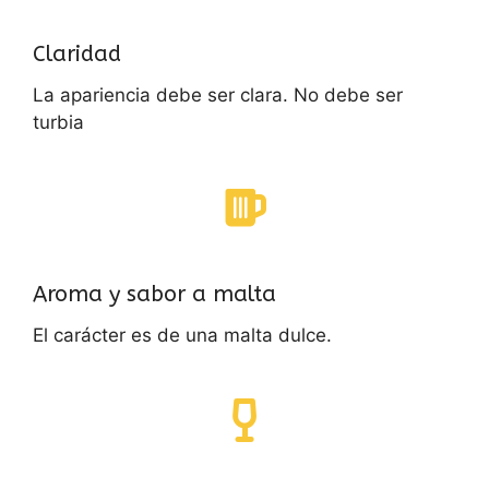
Claridad
La apariencia debe ser clara. No debe ser
turbia
Aroma y sabor a malta
El carácter es de una malta dulce.