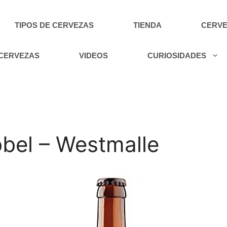
TIPOS DE CERVEZAS
TIENDA
CERVE
 CERVEZAS
VIDEOS
CURIOSIDADES
bel – Westmalle