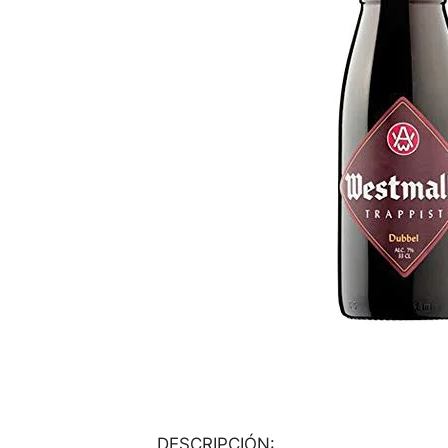
DESCRIPCIÓN: