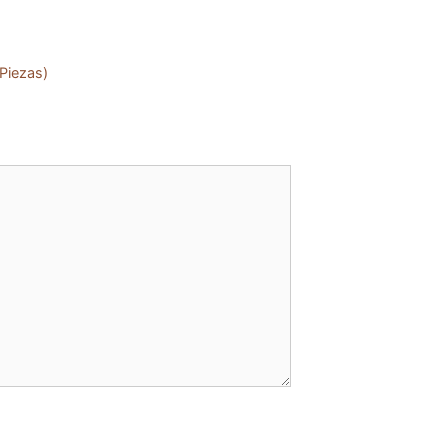
 Piezas)