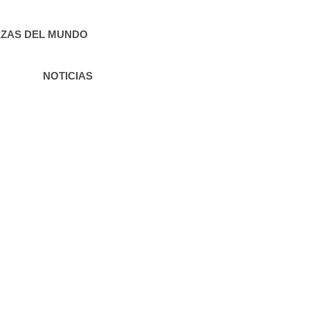
ZAS DEL MUNDO
NOTICIAS