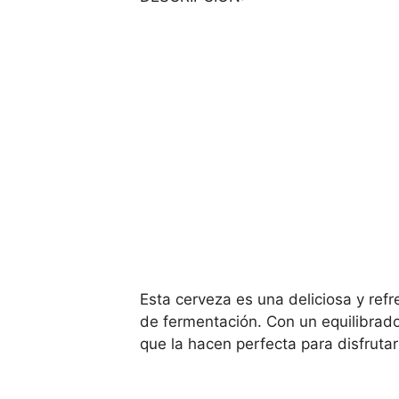
Esta cerveza es una deliciosa y ref
de fermentación. Con un equilibrado 
que la hacen perfecta para disfruta