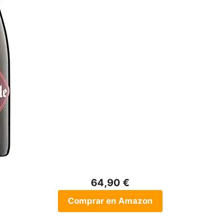
64,90 €
Comprar en Amazon