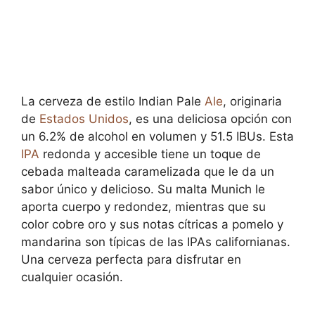
La cerveza de estilo Indian Pale
Ale
, originaria
de
Estados Unidos
, es una deliciosa opción con
un 6.2% de alcohol en volumen y 51.5 IBUs. Esta
IPA
redonda y accesible tiene un toque de
cebada malteada caramelizada que le da un
sabor único y delicioso. Su malta Munich le
aporta cuerpo y redondez, mientras que su
color cobre oro y sus notas cítricas a pomelo y
mandarina son típicas de las IPAs californianas.
Una cerveza perfecta para disfrutar en
cualquier ocasión.