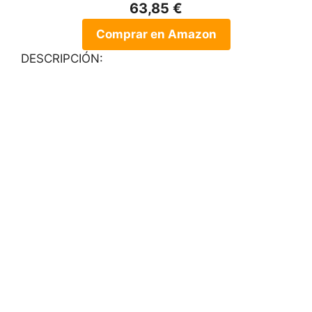
63,85 €
Comprar en Amazon
DESCRIPCIÓN: