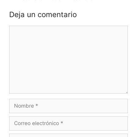
Deja un comentario
Comentario
Nombre
Correo
electrónico