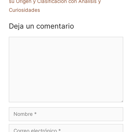
su Origen y Clasificación con Análisis y
Curiosidades
Deja un comentario
Comentario
Nombre
Correo