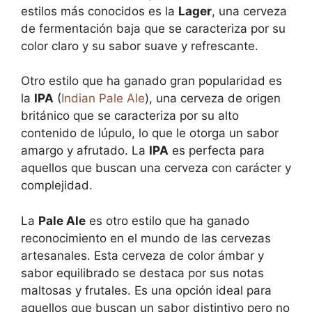
estilos más conocidos es la
Lager
, una cerveza
de fermentación baja que se caracteriza por su
color claro y su sabor suave y refrescante.
Otro estilo que ha ganado gran popularidad es
la
IPA
(
Indian Pale Ale
), una cerveza de origen
británico que se caracteriza por su alto
contenido de lúpulo, lo que le otorga un sabor
amargo y afrutado. La
IPA
es perfecta para
aquellos que buscan una cerveza con carácter y
complejidad.
La
Pale Ale
es otro estilo que ha ganado
reconocimiento en el mundo de las cervezas
artesanales. Esta cerveza de color ámbar y
sabor equilibrado se destaca por sus notas
maltosas y frutales. Es una opción ideal para
aquellos que buscan un sabor distintivo pero no