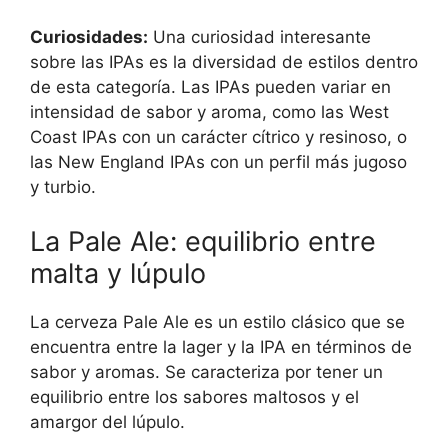
Curiosidades:
Una curiosidad interesante
sobre las IPAs es la diversidad de estilos dentro
de esta categoría. Las IPAs pueden variar en
intensidad de sabor y aroma, como las West
Coast IPAs con un carácter cítrico y resinoso, o
las New England IPAs con un perfil más jugoso
y turbio.
La Pale Ale: equilibrio entre
malta y lúpulo
La cerveza Pale Ale es un estilo clásico que se
encuentra entre la lager y la IPA en términos de
sabor y aromas. Se caracteriza por tener un
equilibrio entre los sabores maltosos y el
amargor del lúpulo.