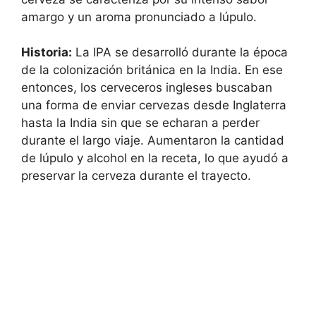
amargo y un aroma pronunciado a lúpulo.
Historia:
La IPA se desarrolló durante la época
de la colonización británica en la India. En ese
entonces, los cerveceros ingleses buscaban
una forma de enviar cervezas desde Inglaterra
hasta la India sin que se echaran a perder
durante el largo viaje. Aumentaron la cantidad
de lúpulo y alcohol en la receta, lo que ayudó a
preservar la cerveza durante el trayecto.