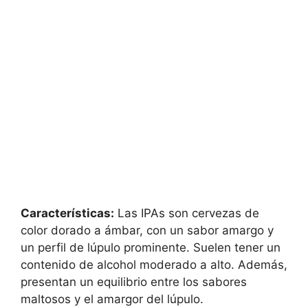
Características:
Las IPAs son cervezas de
color dorado a ámbar, con un sabor amargo y
un perfil de lúpulo prominente. Suelen tener un
contenido de alcohol moderado a alto. Además,
presentan un equilibrio entre los sabores
maltosos y el amargor del lúpulo.