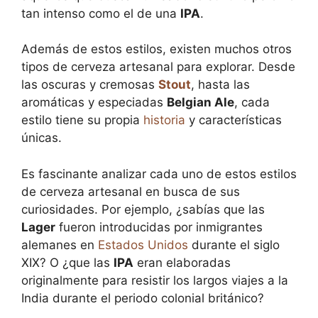
tan intenso como el de una
IPA
.
Además de estos estilos, existen muchos otros
tipos de cerveza artesanal para explorar. Desde
las oscuras y cremosas
Stout
, hasta las
aromáticas y especiadas
Belgian Ale
, cada
estilo tiene su propia
historia
y características
únicas.
Es fascinante analizar cada uno de estos estilos
de cerveza artesanal en busca de sus
curiosidades. Por ejemplo, ¿sabías que las
Lager
fueron introducidas por inmigrantes
alemanes en
Estados Unidos
durante el siglo
XIX? O ¿que las
IPA
eran elaboradas
originalmente para resistir los largos viajes a la
India durante el periodo colonial británico?