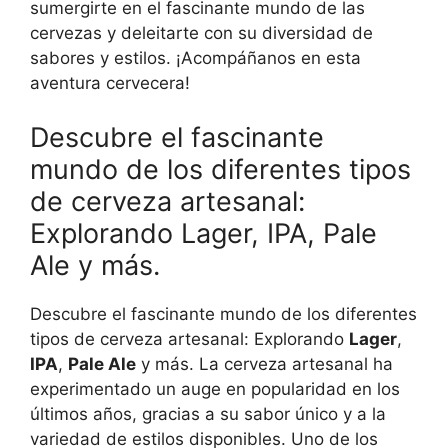
sumergirte en el fascinante mundo de las
cervezas y deleitarte con su diversidad de
sabores y estilos. ¡Acompáñanos en esta
aventura cervecera!
Descubre el fascinante
mundo de los diferentes tipos
de cerveza artesanal:
Explorando Lager, IPA, Pale
Ale y más.
Descubre el fascinante mundo de los diferentes
tipos de cerveza artesanal: Explorando
Lager
,
IPA
,
Pale Ale
y más. La cerveza artesanal ha
experimentado un auge en popularidad en los
últimos años, gracias a su sabor único y a la
variedad de estilos disponibles. Uno de los