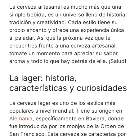
La cerveza artesanal es mucho más que una
simple bebida, es un universo lleno de historia,
tradición y creatividad. Cada estilo tiene su
propio encanto y ofrece una experiencia única
al paladar. Así que la próxima vez que te
encuentres frente a una cerveza artesanal,
tómate un momento para apreciar su sabor,
aroma y todo lo que hay detrás de ella. ¡Salud!
La lager: historia,
características y curiosidades
La cerveza lager es uno de los estilos más
populares a nivel mundial. Tiene su origen en
Alemania
, específicamente en Baviera, donde
fue introducida por los monjes de la Orden de
San Francisco. Esta cerveza se caracteriza por