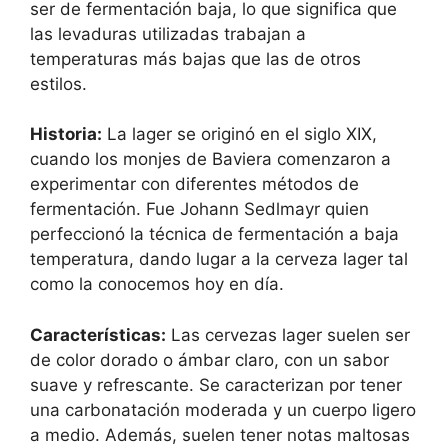
ser de fermentación baja, lo que significa que
las levaduras utilizadas trabajan a
temperaturas más bajas que las de otros
estilos.
Historia:
La lager se originó en el siglo XIX,
cuando los monjes de Baviera comenzaron a
experimentar con diferentes métodos de
fermentación. Fue Johann Sedlmayr quien
perfeccionó la técnica de fermentación a baja
temperatura, dando lugar a la cerveza lager tal
como la conocemos hoy en día.
Características:
Las cervezas lager suelen ser
de color dorado o ámbar claro, con un sabor
suave y refrescante. Se caracterizan por tener
una carbonatación moderada y un cuerpo ligero
a medio. Además, suelen tener notas maltosas