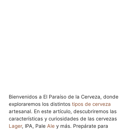
Bienvenidos a El Paraíso de la Cerveza, donde
exploraremos los distintos
tipos de cerveza
artesanal. En este artículo, descubriremos las
características y curiosidades de las cervezas
Lager
, IPA, Pale
Ale
y más. Prepárate para