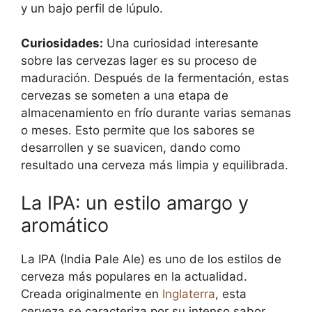
y un bajo perfil de lúpulo.
Curiosidades:
Una curiosidad interesante
sobre las cervezas lager es su proceso de
maduración. Después de la fermentación, estas
cervezas se someten a una etapa de
almacenamiento en frío durante varias semanas
o meses. Esto permite que los sabores se
desarrollen y se suavicen, dando como
resultado una cerveza más limpia y equilibrada.
La IPA: un estilo amargo y
aromático
La IPA (India Pale Ale) es uno de los estilos de
cerveza más populares en la actualidad.
Creada originalmente en
Inglaterra
, esta
cerveza se caracteriza por su intenso sabor