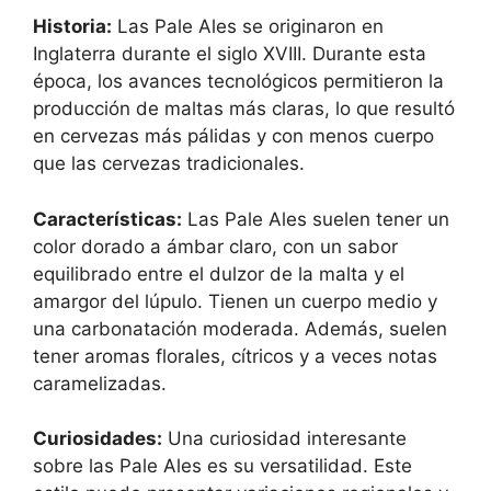
Historia:
Las Pale Ales se originaron en
Inglaterra durante el siglo XVIII. Durante esta
época, los avances tecnológicos permitieron la
producción de maltas más claras, lo que resultó
en cervezas más pálidas y con menos cuerpo
que las cervezas tradicionales.
Características:
Las Pale Ales suelen tener un
color dorado a ámbar claro, con un sabor
equilibrado entre el dulzor de la malta y el
amargor del lúpulo. Tienen un cuerpo medio y
una carbonatación moderada. Además, suelen
tener aromas florales, cítricos y a veces notas
caramelizadas.
Curiosidades:
Una curiosidad interesante
sobre las Pale Ales es su versatilidad. Este