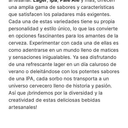
una amplia gama de sabores y características
que satisfacen los paladares más exigentes.
Cada una de estas variedades tiene su propia
personalidad y estilo único, lo que las convierte
en opciones fascinantes para los amantes de la
cerveza. Experimentar con cada una de ellas es
como adentrarse en un mundo lleno de matices
y sensaciones inigualables. Ya sea disfrutando
de una refrescante lager en un día caluroso de
verano o deleitándose con los potentes sabores
de una IPA, cada sorbo nos transporta a un
universo cervecero lleno de historia y pasión.
Así que ¡brindemos por la diversidad y la
creatividad de estas deliciosas bebidas
artesanales!