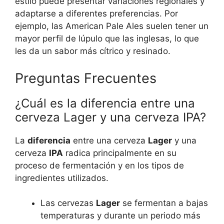
estilo puede presentar variaciones regionales y
adaptarse a diferentes preferencias. Por
ejemplo, las American Pale Ales suelen tener un
mayor perfil de lúpulo que las inglesas, lo que
les da un sabor más cítrico y resinado.
Preguntas Frecuentes
¿Cuál es la diferencia entre una
cerveza Lager y una cerveza IPA?
La
diferencia
entre una cerveza
Lager
y una
cerveza
IPA
radica principalmente en su
proceso de fermentación y en los tipos de
ingredientes utilizados.
Las cervezas
Lager
se fermentan a bajas
temperaturas y durante un periodo más