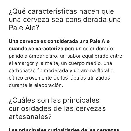
¿Qué características hacen que
una cerveza sea considerada una
Pale Ale?
Una cerveza es considerada una Pale Ale
cuando se caracteriza por:
un color dorado
pálido a ámbar claro, un sabor equilibrado entre
el amargor y la malta, un cuerpo medio, una
carbonatación moderada y un aroma floral o
cítrico proveniente de los lúpulos utilizados
durante la elaboración.
¿Cuáles son las principales
curiosidades de las cervezas
artesanales?
Las principales curiosidades de las cervezas