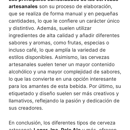
artesanales
son su proceso de elaboración,
que se realiza de forma manual y en pequeñas
cantidades, lo que le confiere un carácter único
y distintivo. Además, suelen utilizar
ingredientes de alta calidad y añadir diferentes
sabores y aromas, como frutas, especias o
incluso café, lo que amplía la variedad de
estilos disponibles. Asimismo, las cervezas
artesanales suelen tener un mayor contenido
alcohólico y una mayor complejidad de sabores,
lo que las convierte en una opción interesante
para los amantes de esta bebida. Por último, su
etiquetado y diseño suelen ser más creativos y
llamativos, reflejando la pasión y dedicación de
sus creadores.
En conclusión, los diferentes tipos de cerveza
artesanal:
Lager
,
Ipa
,
Pale Ale
y más, ofrecen