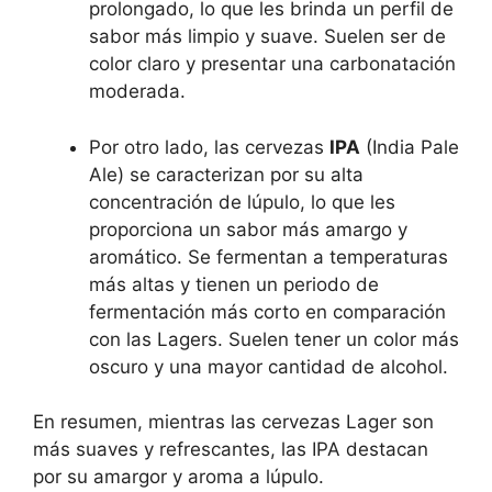
prolongado, lo que les brinda un perfil de
sabor más limpio y suave. Suelen ser de
color claro y presentar una carbonatación
moderada.
Por otro lado, las cervezas
IPA
(India Pale
Ale) se caracterizan por su alta
concentración de lúpulo, lo que les
proporciona un sabor más amargo y
aromático. Se fermentan a temperaturas
más altas y tienen un periodo de
fermentación más corto en comparación
con las Lagers. Suelen tener un color más
oscuro y una mayor cantidad de alcohol.
En resumen, mientras las cervezas Lager son
más suaves y refrescantes, las IPA destacan
por su amargor y aroma a lúpulo.