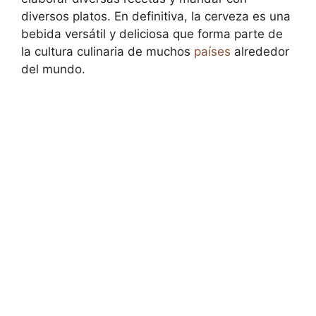
diversos platos. En definitiva, la cerveza es una
bebida versátil y deliciosa que forma parte de
la cultura culinaria de muchos
países
alrededor
del mundo.