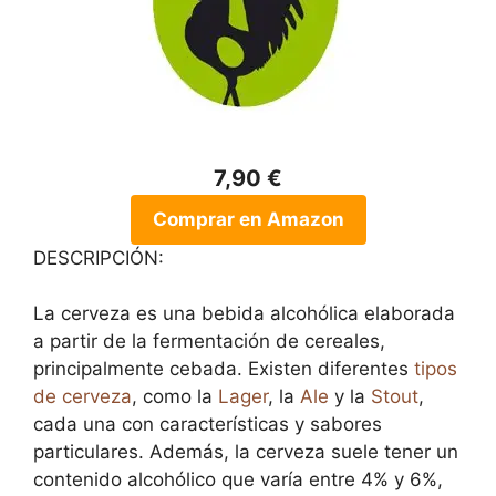
7,90 €
Comprar en Amazon
DESCRIPCIÓN:
La cerveza es una bebida alcohólica elaborada
a partir de la fermentación de cereales,
principalmente cebada. Existen diferentes
tipos
de cerveza
, como la
Lager
, la
Ale
y la
Stout
,
cada una con características y sabores
particulares. Además, la cerveza suele tener un
contenido alcohólico que varía entre 4% y 6%,