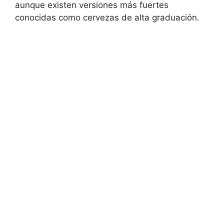
aunque existen versiones más fuertes
conocidas como cervezas de alta graduación.