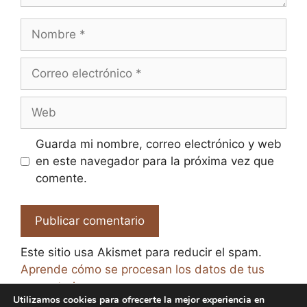
Nombre
Correo
electrónico
Web
Guarda mi nombre, correo electrónico y web
en este navegador para la próxima vez que
comente.
Este sitio usa Akismet para reducir el spam.
Aprende cómo se procesan los datos de tus
comentarios.
Utilizamos cookies para ofrecerte la mejor experiencia en