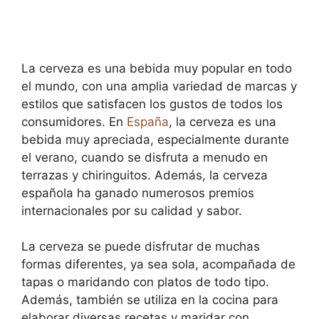
La cerveza es una bebida muy popular en todo
el mundo, con una amplia variedad de marcas y
estilos que satisfacen los gustos de todos los
consumidores. En
España
, la cerveza es una
bebida muy apreciada, especialmente durante
el verano, cuando se disfruta a menudo en
terrazas y chiringuitos. Además, la cerveza
española ha ganado numerosos premios
internacionales por su calidad y sabor.
La cerveza se puede disfrutar de muchas
formas diferentes, ya sea sola, acompañada de
tapas o maridando con platos de todo tipo.
Además, también se utiliza en la cocina para
elaborar diversas recetas y maridar con