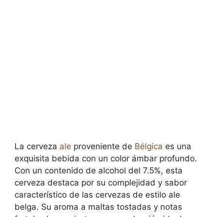
La cerveza
ale
proveniente de
Bélgica
es una
exquisita bebida con un color ámbar profundo.
Con un contenido de alcohol del 7.5%, esta
cerveza destaca por su complejidad y sabor
característico de las cervezas de estilo ale
belga. Su aroma a maltas tostadas y notas