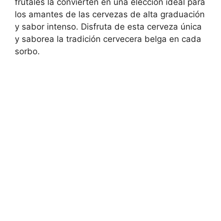
frutales la convierten en una elección ideal para
los amantes de las cervezas de alta graduación
y sabor intenso. Disfruta de esta cerveza única
y saborea la tradición cervecera belga en cada
sorbo.