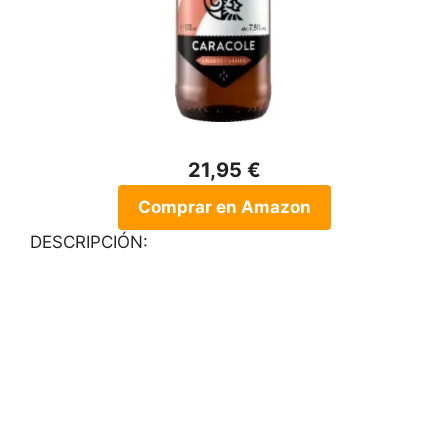
21,95 €
Comprar en Amazon
DESCRIPCIÓN: