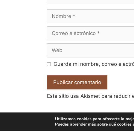
Nombre
Correo
electrónico
Web
Guarda mi nombre, correo electr
Este sitio usa Akismet para reducir
Utilizamos cookies para ofrecerte la mej
Puedes aprender más sobre qué cookies u
© 2026 El Pa