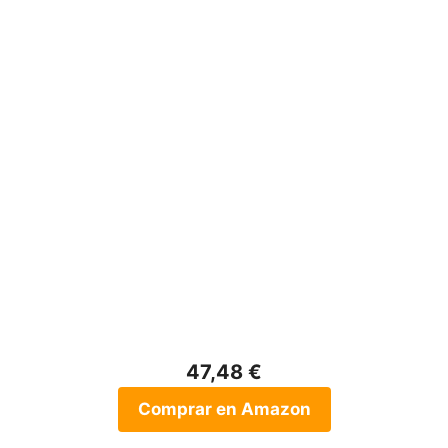
47,48 €
Comprar en Amazon