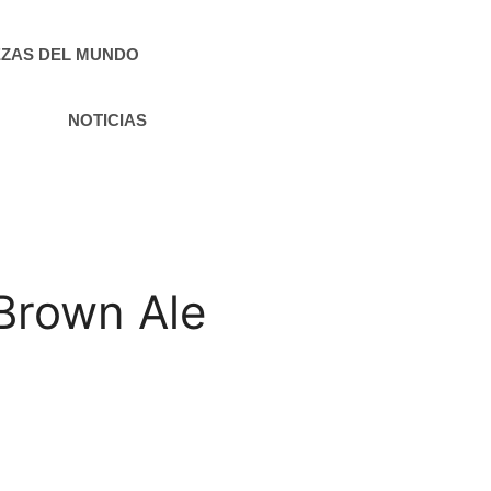
ZAS DEL MUNDO
NOTICIAS
Brown Ale