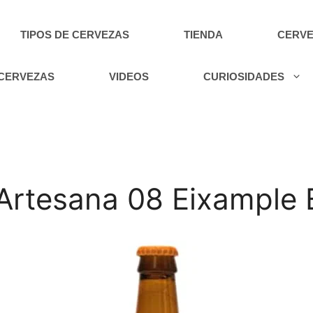
TIPOS DE CERVEZAS
TIENDA
CERVE
 CERVEZAS
VIDEOS
CURIOSIDADES
 Artesana 08 Eixample 