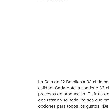
La Caja de 12 Botellas x 33 cl de c
calidad. Cada botella contiene 33 c
procesos de producción. Disfruta de
degustar en solitario. Ya sea que pr
opciones para todos los gustos. ¡De