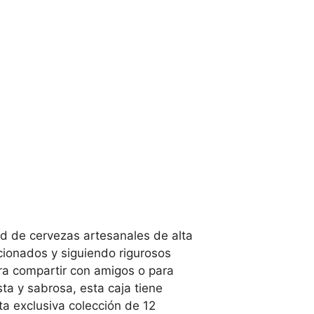
d de cervezas artesanales de alta
cionados y siguiendo rigurosos
ara compartir con amigos o para
ta y sabrosa, esta caja tiene
ta exclusiva colección de 12