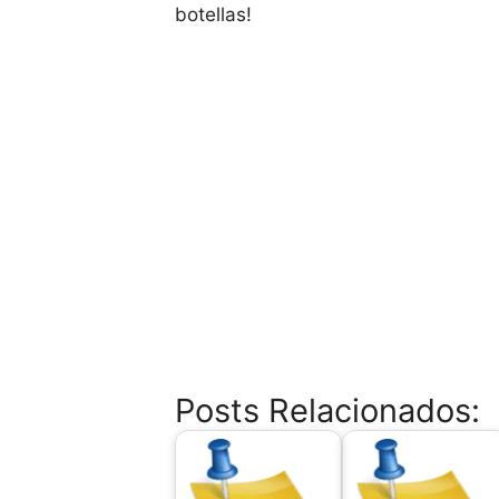
botellas!
Posts Relacionados: