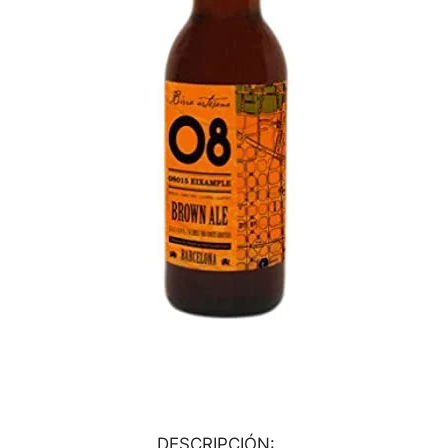
DESCRIPCIÓN: