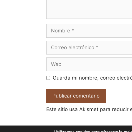
Nombre
Correo
electrónico
Web
Guarda mi nombre, correo electr
Este sitio usa Akismet para reducir
Utilizamos cookies para ofrecerte la mej