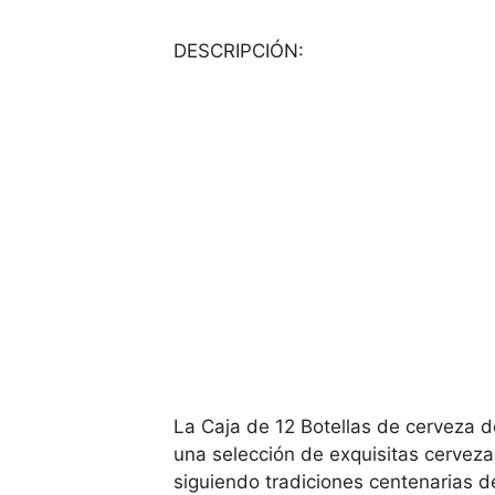
DESCRIPCIÓN:
La Caja de 12 Botellas de cerveza d
una selección de exquisitas cervez
siguiendo tradiciones centenarias d