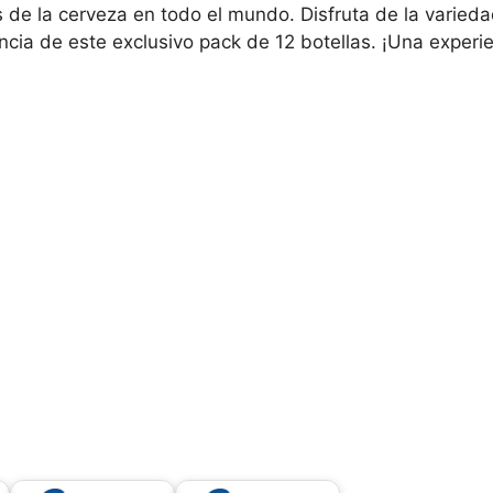
s de la cerveza en todo el mundo. Disfruta de la varieda
cia de este exclusivo pack de 12 botellas. ¡Una experi