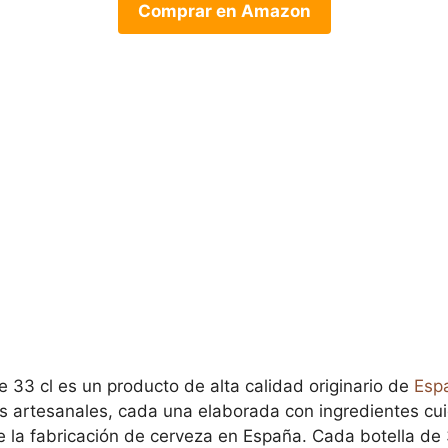
Comprar en Amazon
e 33 cl es un producto de alta calidad originario de
Esp
as artesanales, cada una elaborada con ingredientes c
e la fabricación de cerveza en España. Cada botella de 