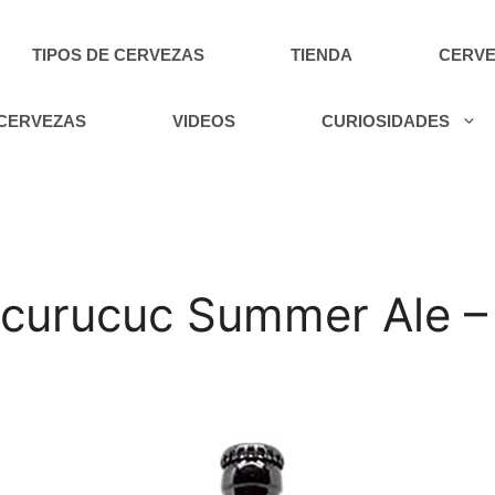
TIPOS DE CERVEZAS
TIENDA
CERVE
 CERVEZAS
VIDEOS
CURIOSIDADES
curucuc Summer Ale – 