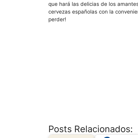
que hará las delicias de los amante
cervezas españolas con la convenien
perder!
Posts Relacionados: