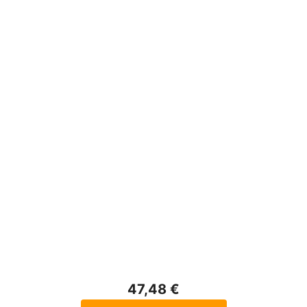
47,48 €