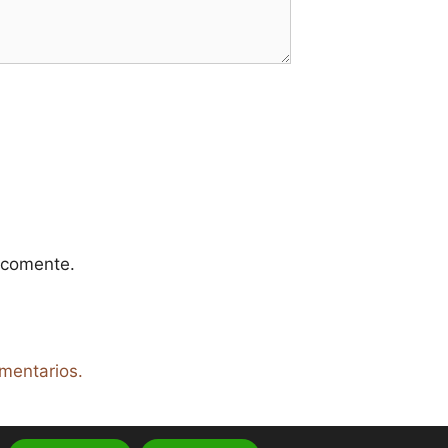
 comente.
mentarios.