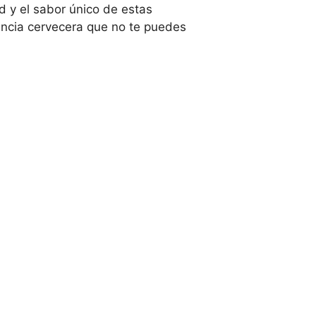
d y el sabor único de estas
encia cervecera que no te puedes