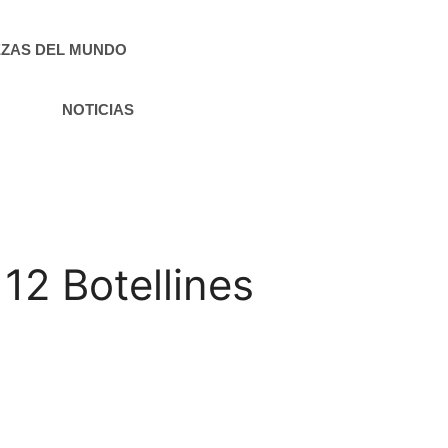
ZAS DEL MUNDO
NOTICIAS
12 Botellines