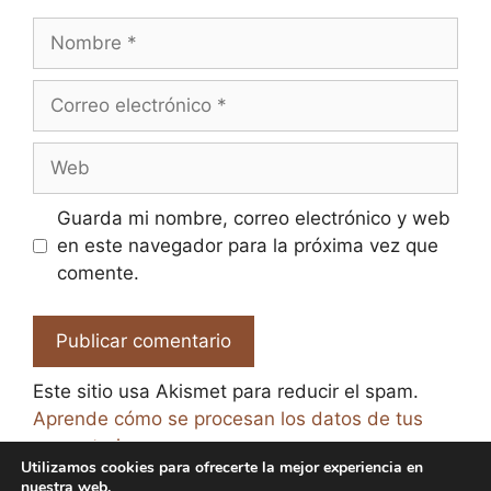
Nombre
Correo
electrónico
Web
Guarda mi nombre, correo electrónico y web
en este navegador para la próxima vez que
comente.
Este sitio usa Akismet para reducir el spam.
Aprende cómo se procesan los datos de tus
comentarios.
Utilizamos cookies para ofrecerte la mejor experiencia en
nuestra web.