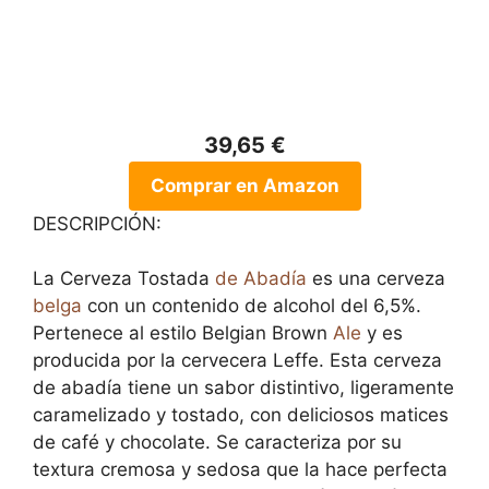
39,65 €
Comprar en Amazon
DESCRIPCIÓN:
La Cerveza Tostada
de Abadía
es una cerveza
belga
con un contenido de alcohol del 6,5%.
Pertenece al estilo Belgian Brown
Ale
y es
producida por la cervecera Leffe. Esta cerveza
de abadía tiene un sabor distintivo, ligeramente
caramelizado y tostado, con deliciosos matices
de café y chocolate. Se caracteriza por su
textura cremosa y sedosa que la hace perfecta