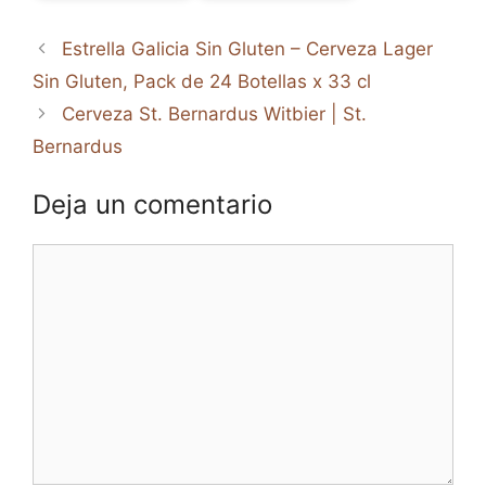
Estrella Galicia Sin Gluten – Cerveza Lager
Sin Gluten, Pack de 24 Botellas x 33 cl
Cerveza St. Bernardus Witbier | St.
Bernardus
Deja un comentario
Comentario