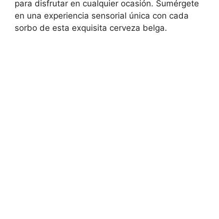
para disfrutar en cualquier ocasión. Sumérgete
en una experiencia sensorial única con cada
sorbo de esta exquisita cerveza belga.