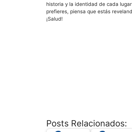
historia y la identidad de cada luga
prefieres, piensa que estás revelan
¡Salud!
Posts Relacionados: