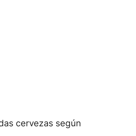
adas cervezas según