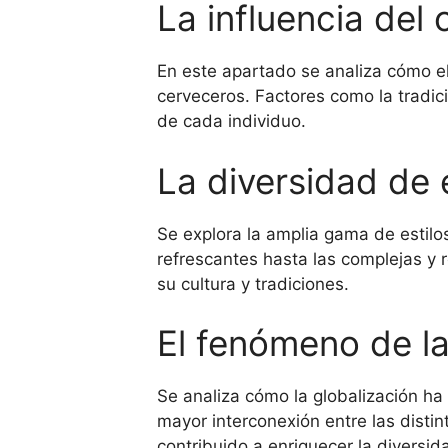
La influencia del
En este apartado se analiza cómo el
cerveceros. Factores como la tradici
de cada individuo.
La diversidad de 
Se explora la amplia gama de estilo
refrescantes hasta las complejas y r
su cultura y tradiciones.
El fenómeno de la
Se analiza cómo la globalización ha
mayor interconexión entre las distin
contribuido a enriquecer la diversi