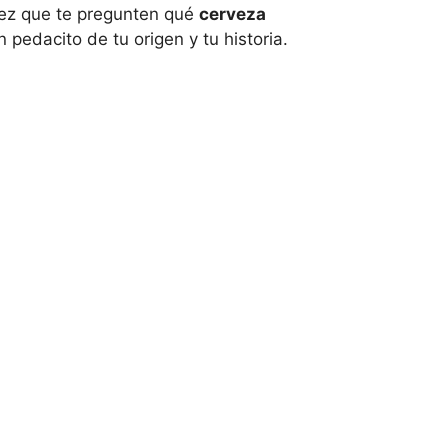
vez que te pregunten qué
cerveza
pedacito de tu origen y tu historia.