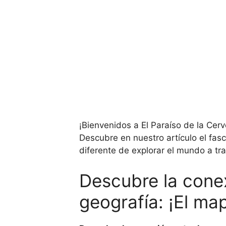
¡Bienvenidos a El Paraíso de la Cer
Descubre en nuestro artículo el fa
diferente de explorar el mundo a t
Descubre la conex
geografía: ¡El map