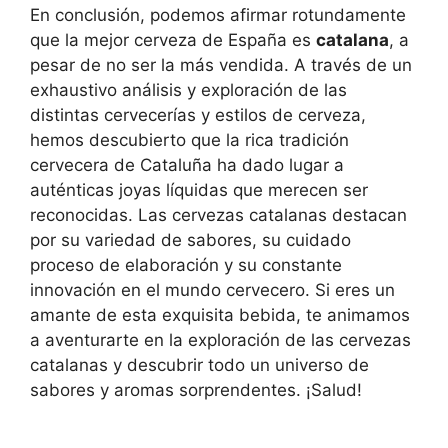
En conclusión, podemos afirmar rotundamente
que la mejor cerveza de España es
catalana
, a
pesar de no ser la más vendida. A través de un
exhaustivo análisis y exploración de las
distintas cervecerías y estilos de cerveza,
hemos descubierto que la rica tradición
cervecera de Cataluña ha dado lugar a
auténticas joyas líquidas que merecen ser
reconocidas. Las cervezas catalanas destacan
por su variedad de sabores, su cuidado
proceso de elaboración y su constante
innovación en el mundo cervecero. Si eres un
amante de esta exquisita bebida, te animamos
a aventurarte en la exploración de las cervezas
catalanas y descubrir todo un universo de
sabores y aromas sorprendentes. ¡Salud!