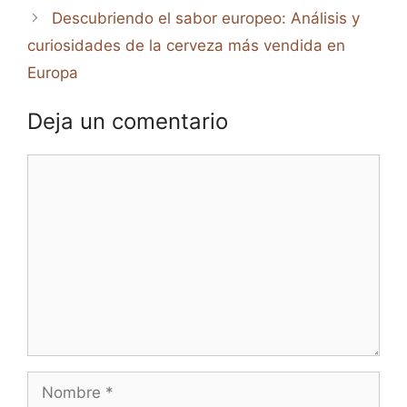
Descubriendo el sabor europeo: Análisis y
curiosidades de la cerveza más vendida en
Europa
Deja un comentario
Comentario
Nombre