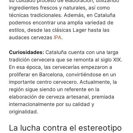
su cuidado proceso de elaboración, utilizando
ingredientes frescos y naturales, así como
técnicas tradicionales. Además, en Cataluña
podemos encontrar una amplia variedad de
estilos, desde las clásicas Lager hasta las
audaces cervezas
IPA
.
Curiosidades:
Cataluña cuenta con una larga
tradición cervecera que se remonta al siglo XIX.
En esa época, las cervecerías empezaron a
proliferar en Barcelona, convirtiéndose en un
importante centro cervecero. Actualmente, la
región sigue siendo un referente en la
elaboración de cerveza artesanal, premiada
internacionalmente por su calidad y
originalidad.
La lucha contra el estereotipo