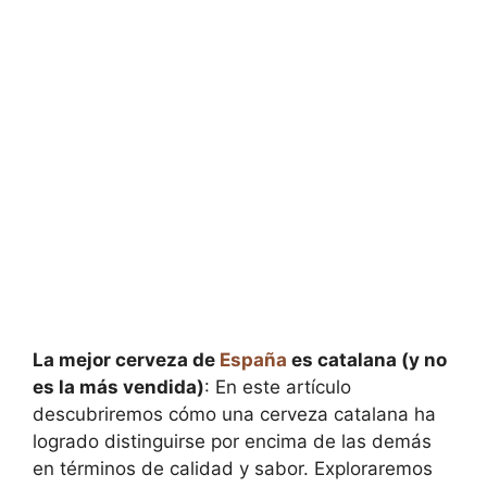
La mejor cerveza de
España
es catalana (y no
es la más vendida)
: En este artículo
descubriremos cómo una cerveza catalana ha
logrado distinguirse por encima de las demás
en términos de calidad y sabor. Exploraremos