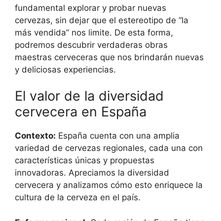
fundamental explorar y probar nuevas
cervezas, sin dejar que el estereotipo de “la
más vendida” nos limite. De esta forma,
podremos descubrir verdaderas obras
maestras cerveceras que nos brindarán nuevas
y deliciosas experiencias.
El valor de la diversidad
cervecera en España
Contexto:
España cuenta con una amplia
variedad de cervezas regionales, cada una con
características únicas y propuestas
innovadoras. Apreciamos la diversidad
cervecera y analizamos cómo esto enriquece la
cultura de la cerveza en el país.