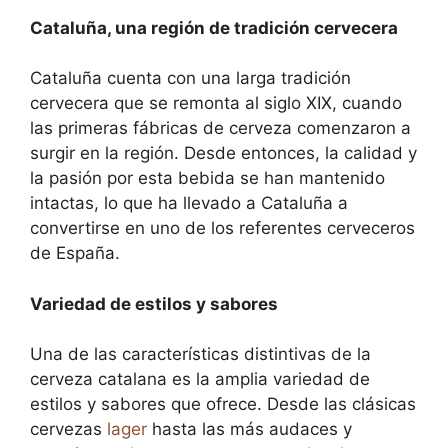
Cataluña, una región de tradición cervecera
Cataluña cuenta con una larga tradición
cervecera que se remonta al siglo XIX, cuando
las primeras fábricas de cerveza comenzaron a
surgir en la región. Desde entonces, la calidad y
la pasión por esta bebida se han mantenido
intactas, lo que ha llevado a Cataluña a
convertirse en uno de los referentes cerveceros
de España.
Variedad de estilos y sabores
Una de las características distintivas de la
cerveza catalana es la amplia variedad de
estilos y sabores que ofrece. Desde las clásicas
cervezas
lager
hasta las más audaces y