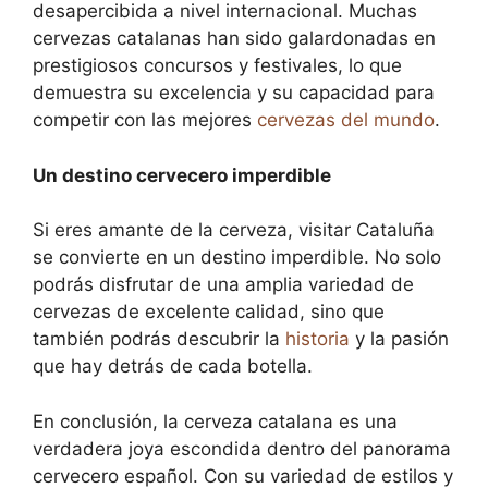
desapercibida a nivel internacional. Muchas
cervezas catalanas han sido galardonadas en
prestigiosos concursos y festivales, lo que
demuestra su excelencia y su capacidad para
competir con las mejores
cervezas del mundo
.
Un destino cervecero imperdible
Si eres amante de la cerveza, visitar Cataluña
se convierte en un destino imperdible. No solo
podrás disfrutar de una amplia variedad de
cervezas de excelente calidad, sino que
también podrás descubrir la
historia
y la pasión
que hay detrás de cada botella.
En conclusión, la cerveza catalana es una
verdadera joya escondida dentro del panorama
cervecero español. Con su variedad de estilos y