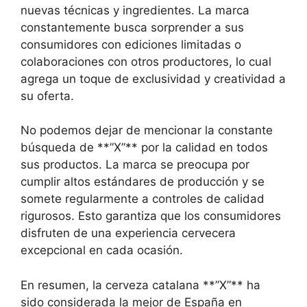
nuevas técnicas y ingredientes. La marca
constantemente busca sorprender a sus
consumidores con ediciones limitadas o
colaboraciones con otros productores, lo cual
agrega un toque de exclusividad y creatividad a
su oferta.
No podemos dejar de mencionar la constante
búsqueda de **”X”** por la calidad en todos
sus productos. La marca se preocupa por
cumplir altos estándares de producción y se
somete regularmente a controles de calidad
rigurosos. Esto garantiza que los consumidores
disfruten de una experiencia cervecera
excepcional en cada ocasión.
En resumen, la cerveza catalana **”X”** ha
sido considerada la mejor de España en