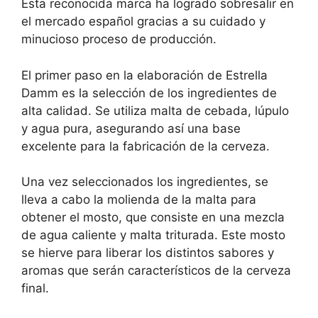
Esta reconocida marca ha logrado sobresalir en
el mercado español gracias a su cuidado y
minucioso proceso de producción.
El primer paso en la elaboración de Estrella
Damm es la selección de los ingredientes de
alta calidad. Se utiliza malta de cebada, lúpulo
y agua pura, asegurando así una base
excelente para la fabricación de la cerveza.
Una vez seleccionados los ingredientes, se
lleva a cabo la molienda de la malta para
obtener el mosto, que consiste en una mezcla
de agua caliente y malta triturada. Este mosto
se hierve para liberar los distintos sabores y
aromas que serán característicos de la cerveza
final.