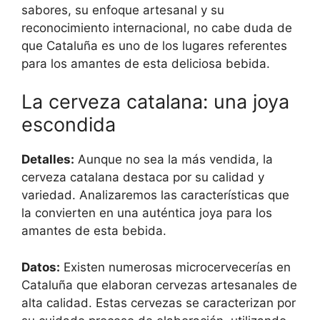
sabores, su enfoque artesanal y su
reconocimiento internacional, no cabe duda de
que Cataluña es uno de los lugares referentes
para los amantes de esta deliciosa bebida.
La cerveza catalana: una joya
escondida
Detalles:
Aunque no sea la más vendida, la
cerveza catalana destaca por su calidad y
variedad. Analizaremos las características que
la convierten en una auténtica joya para los
amantes de esta bebida.
Datos:
Existen numerosas microcervecerías en
Cataluña que elaboran cervezas artesanales de
alta calidad. Estas cervezas se caracterizan por