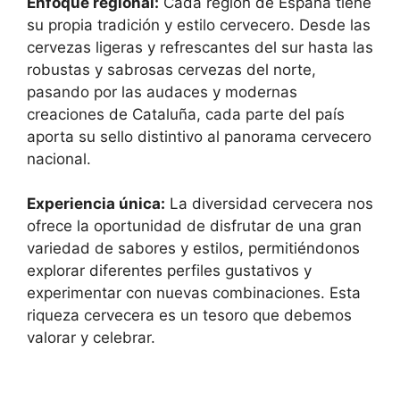
Enfoque regional:
Cada región de España tiene
su propia tradición y estilo cervecero. Desde las
cervezas ligeras y refrescantes del sur hasta las
robustas y sabrosas cervezas del norte,
pasando por las audaces y modernas
creaciones de Cataluña, cada parte del país
aporta su sello distintivo al panorama cervecero
nacional.
Experiencia única:
La diversidad cervecera nos
ofrece la oportunidad de disfrutar de una gran
variedad de sabores y estilos, permitiéndonos
explorar diferentes perfiles gustativos y
experimentar con nuevas combinaciones. Esta
riqueza cervecera es un tesoro que debemos
valorar y celebrar.