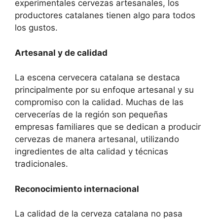
experimentales cervezas artesanales, los
productores catalanes tienen algo para todos
los gustos.
Artesanal y de calidad
La escena cervecera catalana se destaca
principalmente por su enfoque artesanal y su
compromiso con la calidad. Muchas de las
cervecerías de la región son pequeñas
empresas familiares que se dedican a producir
cervezas de manera artesanal, utilizando
ingredientes de alta calidad y técnicas
tradicionales.
Reconocimiento internacional
La calidad de la cerveza catalana no pasa