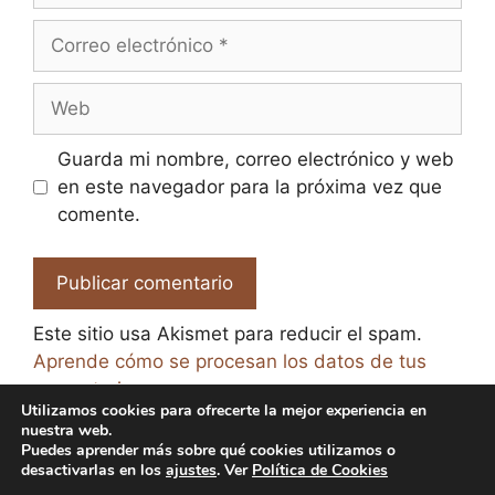
Correo
electrónico
Web
Guarda mi nombre, correo electrónico y web
en este navegador para la próxima vez que
comente.
Este sitio usa Akismet para reducir el spam.
Aprende cómo se procesan los datos de tus
comentarios.
Utilizamos cookies para ofrecerte la mejor experiencia en
nuestra web.
Puedes aprender más sobre qué cookies utilizamos o
desactivarlas en los
ajustes
. Ver
Política de Cookies