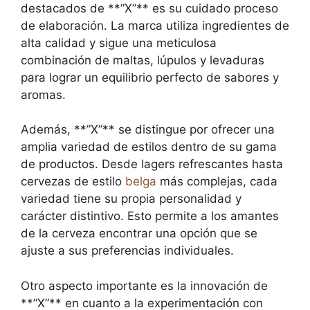
destacados de **”X”** es su cuidado proceso
de elaboración. La marca utiliza ingredientes de
alta calidad y sigue una meticulosa
combinación de maltas, lúpulos y levaduras
para lograr un equilibrio perfecto de sabores y
aromas.
Además, **”X”** se distingue por ofrecer una
amplia variedad de estilos dentro de su gama
de productos. Desde lagers refrescantes hasta
cervezas de estilo
belga
más complejas, cada
variedad tiene su propia personalidad y
carácter distintivo. Esto permite a los amantes
de la cerveza encontrar una opción que se
ajuste a sus preferencias individuales.
Otro aspecto importante es la innovación de
**”X”** en cuanto a la experimentación con