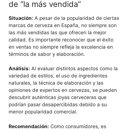
de “la más vendida”
Situación:
A pesar de la popularidad de ciertas
marcas de cerveza en España, no siempre son
las más vendidas las que ofrecen la mejor
calidad. Es importante reconocer que el éxito
en ventas no siempre refleja la excelencia en
términos de sabor y elaboración.
Análisis:
Al evaluar distintos aspectos como la
variedad de estilos, el uso de ingredientes
naturales, la técnica de elaboración y las
opiniones de expertos en cervezas, se pueden
descubrir auténticas joyas cerveceras que
podrían pasar desapercibidas debido a su
menor popularidad comercial.
Recomendación:
Como consumidores, es