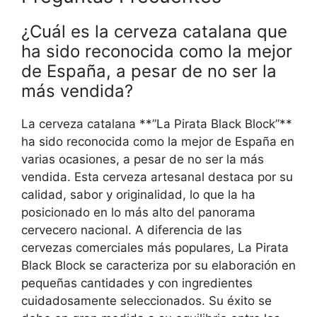
¿Cuál es la cerveza catalana que
ha sido reconocida como la mejor
de España, a pesar de no ser la
más vendida?
La cerveza catalana **”La Pirata Black Block”**
ha sido reconocida como la mejor de España en
varias ocasiones, a pesar de no ser la más
vendida. Esta cerveza artesanal destaca por su
calidad, sabor y originalidad, lo que la ha
posicionado en lo más alto del panorama
cervecero nacional. A diferencia de las
cervezas comerciales más populares, La Pirata
Black Block se caracteriza por su elaboración en
pequeñas cantidades y con ingredientes
cuidadosamente seleccionados. Su éxito se