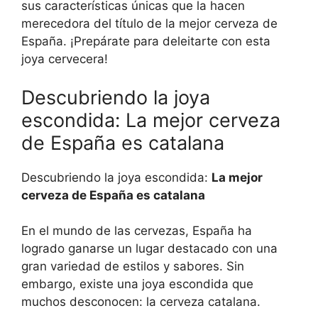
sus características únicas que la hacen
merecedora del título de la mejor cerveza de
España. ¡Prepárate para deleitarte con esta
joya cervecera!
Descubriendo la joya
escondida: La mejor cerveza
de España es catalana
Descubriendo la joya escondida:
La mejor
cerveza de España es catalana
En el mundo de las cervezas, España ha
logrado ganarse un lugar destacado con una
gran variedad de estilos y sabores. Sin
embargo, existe una joya escondida que
muchos desconocen: la cerveza catalana.