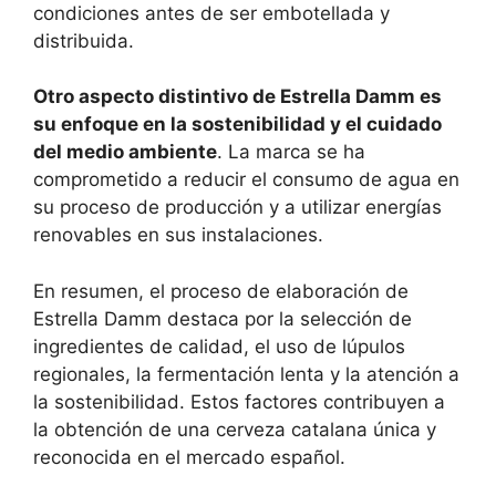
condiciones antes de ser embotellada y
distribuida.
Otro aspecto distintivo de Estrella Damm es
su enfoque en la sostenibilidad y el cuidado
del medio ambiente
. La marca se ha
comprometido a reducir el consumo de agua en
su proceso de producción y a utilizar energías
renovables en sus instalaciones.
En resumen, el proceso de elaboración de
Estrella Damm destaca por la selección de
ingredientes de calidad, el uso de lúpulos
regionales, la fermentación lenta y la atención a
la sostenibilidad. Estos factores contribuyen a
la obtención de una cerveza catalana única y
reconocida en el mercado español.