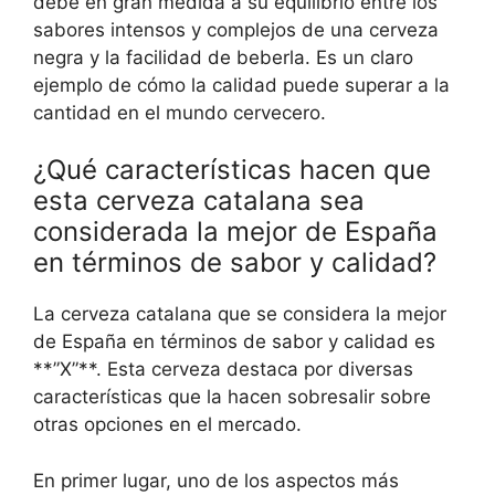
debe en gran medida a su equilibrio entre los
sabores intensos y complejos de una cerveza
negra y la facilidad de beberla. Es un claro
ejemplo de cómo la calidad puede superar a la
cantidad en el mundo cervecero.
¿Qué características hacen que
esta cerveza catalana sea
considerada la mejor de España
en términos de sabor y calidad?
La cerveza catalana que se considera la mejor
de España en términos de sabor y calidad es
**”X”**. Esta cerveza destaca por diversas
características que la hacen sobresalir sobre
otras opciones en el mercado.
En primer lugar, uno de los aspectos más