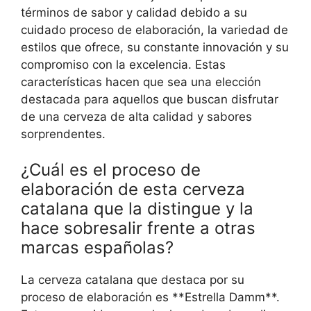
términos de sabor y calidad debido a su
cuidado proceso de elaboración, la variedad de
estilos que ofrece, su constante innovación y su
compromiso con la excelencia. Estas
características hacen que sea una elección
destacada para aquellos que buscan disfrutar
de una cerveza de alta calidad y sabores
sorprendentes.
¿Cuál es el proceso de
elaboración de esta cerveza
catalana que la distingue y la
hace sobresalir frente a otras
marcas españolas?
La cerveza catalana que destaca por su
proceso de elaboración es **Estrella Damm**.