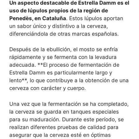
Un aspecto destacable de Estrella Damm es el
uso de lúpulos propios de la región de
Penedès, en Cataluña
. Estos lúpulos aportan
un sabor único y distintivo a la cerveza,
diferenciándola de otras marcas españolas.
Después de la ebullición, el mosto se enfría
rápidamente y se fermenta con la levadura
adecuada. **El proceso de fermentación de
Estrella Damm es particularmente largo y
lento**, lo que contribuye a la obtención de una
cerveza con carácter y cuerpo.
Una vez que la fermentación se ha completado,
la cerveza se guarda en tanques especiales
para su maduración. Durante este período, se
realizan diferentes pruebas de calidad para
asegurar que la cerveza esté en óptimas