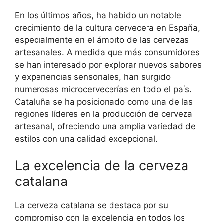
En los últimos años, ha habido un notable
crecimiento de la cultura cervecera en España,
especialmente en el ámbito de las cervezas
artesanales. A medida que más consumidores
se han interesado por explorar nuevos sabores
y experiencias sensoriales, han surgido
numerosas microcervecerías en todo el país.
Cataluña se ha posicionado como una de las
regiones líderes en la producción de cerveza
artesanal, ofreciendo una amplia variedad de
estilos con una calidad excepcional.
La excelencia de la cerveza
catalana
La cerveza catalana se destaca por su
compromiso con la excelencia en todos los