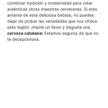
combinar tradición y modernidad para crear
auténticas obras maestras cerveceras. Si eres
amante de esta deliciosa bebida, no puedes
dejar de probar las variedades que nos ofrece
esta región. ¡Hazte un favor y degusta una
cerveza catalana
! Estamos seguros de que no
te decepcionará.