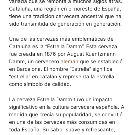
variada que se remonta a muchos siglos atrás.
Cataluña, una región en el noreste de España,
tiene una tradición cervecera ancestral que ha
sido transmitida de generación en generación.
Una de las cervezas más emblemáticas de
Cataluña es la “Estrella Damm”. Esta cerveza
fue creada en 1876 por August Kuentzmann
Damm, un cervecero
alemán
que se estableció
en Barcelona. El nombre “Estrella” significa
“estrella” en catalán y representa la estrella
como símbolo de calidad.
La cerveza Estrella Damm tuvo un impacto
significativo en la cultura cervecera española. A
medida que crecía su popularidad, se convirtió
en una de las cervezas más consumidas en
toda España. Su sabor suave y refrescante,