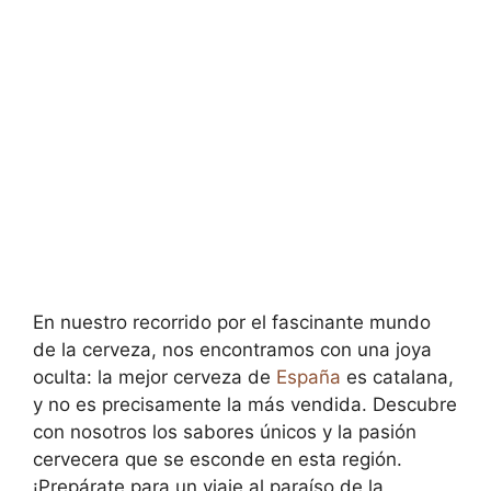
En nuestro recorrido por el fascinante mundo
de la cerveza, nos encontramos con una joya
oculta: la mejor cerveza de
España
es catalana,
y no es precisamente la más vendida. Descubre
con nosotros los sabores únicos y la pasión
cervecera que se esconde en esta región.
¡Prepárate para un viaje al paraíso de la