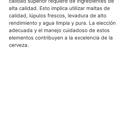
calidad superior requiere de ingredientes de
alta calidad. Esto implica utilizar maltas de
calidad, lúpulos frescos, levadura de alto
rendimiento y agua limpia y pura. La elección
adecuada y el manejo cuidadoso de estos
elementos contribuyen a la excelencia de la
cerveza.