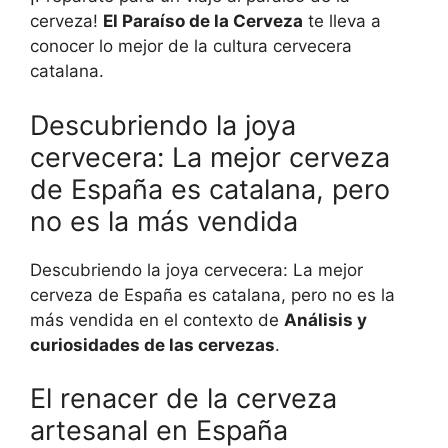
cerveza!
El Paraíso de la Cerveza
te lleva a
conocer lo mejor de la cultura cervecera
catalana.
Descubriendo la joya
cervecera: La mejor cerveza
de España es catalana, pero
no es la más vendida
Descubriendo la joya cervecera: La mejor
cerveza de España es catalana, pero no es la
más vendida en el contexto de
Análisis y
curiosidades de las cervezas
.
El renacer de la cerveza
artesanal en España