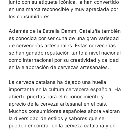
junto con su etiqueta icónica, la han convertido
en una marca reconocible y muy apreciada por
los consumidores.
Además de la Estrella Damm, Cataluña también
es conocida por ser cuna de una gran variedad
de cervecerías artesanales. Estas cervecerías
se han ganado reputación tanto a nivel nacional
como internacional por su creatividad y calidad
en la elaboración de cervezas artesanales.
La cerveza catalana ha dejado una huella
importante en la cultura cervecera española. Ha
abierto puertas para el reconocimiento y
aprecio de la cerveza artesanal en el país.
Muchos consumidores españoles ahora valoran
la diversidad de estilos y sabores que se
pueden encontrar en la cerveza catalana y en