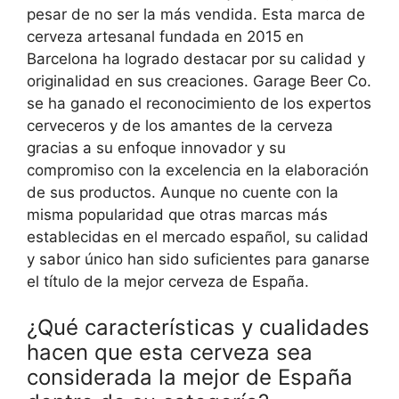
pesar de no ser la más vendida. Esta marca de
cerveza artesanal fundada en 2015 en
Barcelona ha logrado destacar por su calidad y
originalidad en sus creaciones. Garage Beer Co.
se ha ganado el reconocimiento de los expertos
cerveceros y de los amantes de la cerveza
gracias a su enfoque innovador y su
compromiso con la excelencia en la elaboración
de sus productos. Aunque no cuente con la
misma popularidad que otras marcas más
establecidas en el mercado español, su calidad
y sabor único han sido suficientes para ganarse
el título de la mejor cerveza de España.
¿Qué características y cualidades
hacen que esta cerveza sea
considerada la mejor de España