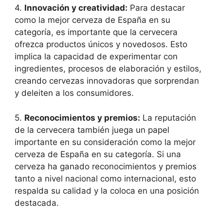
4.
Innovación y creatividad:
Para destacar
como la mejor cerveza de España en su
categoría, es importante que la cervecera
ofrezca productos únicos y novedosos. Esto
implica la capacidad de experimentar con
ingredientes, procesos de elaboración y estilos,
creando cervezas innovadoras que sorprendan
y deleiten a los consumidores.
5.
Reconocimientos y premios:
La reputación
de la cervecera también juega un papel
importante en su consideración como la mejor
cerveza de España en su categoría. Si una
cerveza ha ganado reconocimientos y premios
tanto a nivel nacional como internacional, esto
respalda su calidad y la coloca en una posición
destacada.