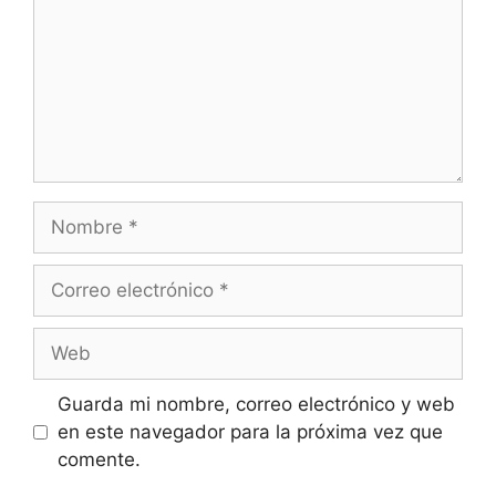
Nombre
Correo
electrónico
Web
Guarda mi nombre, correo electrónico y web
en este navegador para la próxima vez que
comente.