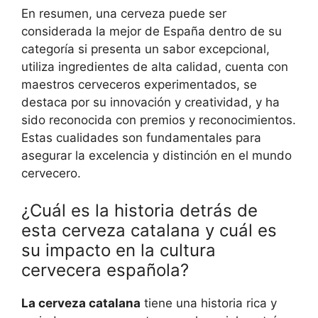
En resumen, una cerveza puede ser
considerada la mejor de España dentro de su
categoría si presenta un sabor excepcional,
utiliza ingredientes de alta calidad, cuenta con
maestros cerveceros experimentados, se
destaca por su innovación y creatividad, y ha
sido reconocida con premios y reconocimientos.
Estas cualidades son fundamentales para
asegurar la excelencia y distinción en el mundo
cervecero.
¿Cuál es la historia detrás de
esta cerveza catalana y cuál es
su impacto en la cultura
cervecera española?
La cerveza catalana
tiene una historia rica y