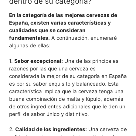
dentro de su categoría?
En la categoría de las mejores cervezas de
España, existen varias características y
cualidades que se consideran
fundamentales.
A continuación, enumeraré
algunas de ellas:
1.
Sabor excepcional:
Una de las principales
razones por las que una cerveza es
considerada la mejor de su categoría en España
es por su sabor exquisito y balanceado. Esta
característica implica que la cerveza tenga una
buena combinación de malta y lúpulo, además
de otros ingredientes adicionales que le den un
perfil de sabor único y distintivo.
2.
Calidad de los ingredientes:
Una cerveza de