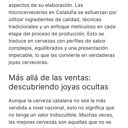
aspectos de su elaboración. Las
microcervecerías en Cataluña se esfuerzan por
utilizar ingredientes de calidad, técnicas
tradicionales y un enfoque meticuloso en cada
etapa del proceso de producción. Esto se
traduce en cervezas con perfiles de sabor
complejos, equilibrados y una presentación
impecable, lo que las convierte en verdaderas
joyas cerveceras.
Más allá de las ventas:
descubriendo joyas ocultas
Aunque la cerveza catalana no sea la más
vendida a nivel nacional, esto no significa que
no tenga un valor indiscutible. Muchas veces,
las mejores cervezas son aquellas que no se