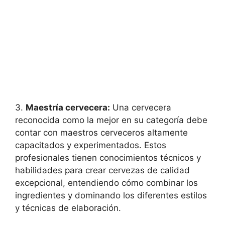
3.
Maestría cervecera:
Una cervecera
reconocida como la mejor en su categoría debe
contar con maestros cerveceros altamente
capacitados y experimentados. Estos
profesionales tienen conocimientos técnicos y
habilidades para crear cervezas de calidad
excepcional, entendiendo cómo combinar los
ingredientes y dominando los diferentes estilos
y técnicas de elaboración.