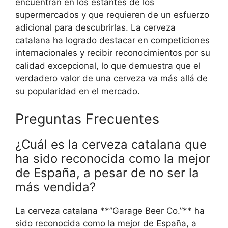
encuentran en los estantes de los
supermercados y que requieren de un esfuerzo
adicional para descubrirlas. La cerveza
catalana ha logrado destacar en competiciones
internacionales y recibir reconocimientos por su
calidad excepcional, lo que demuestra que el
verdadero valor de una cerveza va más allá de
su popularidad en el mercado.
Preguntas Frecuentes
¿Cuál es la cerveza catalana que
ha sido reconocida como la mejor
de España, a pesar de no ser la
más vendida?
La cerveza catalana **”Garage Beer Co.”** ha
sido reconocida como la mejor de España, a