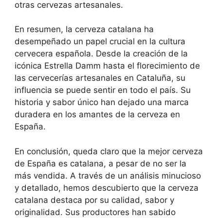
otras cervezas artesanales.
En resumen, la cerveza catalana ha
desempeñado un papel crucial en la cultura
cervecera española. Desde la creación de la
icónica Estrella Damm hasta el florecimiento de
las cervecerías artesanales en Cataluña, su
influencia se puede sentir en todo el país. Su
historia y sabor único han dejado una marca
duradera en los amantes de la cerveza en
España.
En conclusión, queda claro que la mejor cerveza
de España es catalana, a pesar de no ser la
más vendida. A través de un análisis minucioso
y detallado, hemos descubierto que la cerveza
catalana destaca por su calidad, sabor y
originalidad. Sus productores han sabido