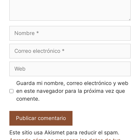
Nombre
Correo
electrónico
Web
Guarda mi nombre, correo electrónico y web
en este navegador para la próxima vez que
comente.
Este sitio usa Akismet para reducir el spam.