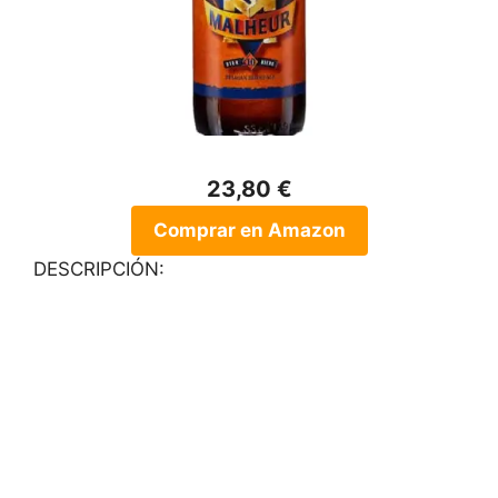
23,80 €
Comprar en Amazon
DESCRIPCIÓN: