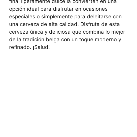
final ligeramente dulce la convierten en una
opción ideal para disfrutar en ocasiones
especiales o simplemente para deleitarse con
una cerveza de alta calidad. Disfruta de esta
cerveza única y deliciosa que combina lo mejor
de la tradición belga con un toque moderno y
refinado. ¡Salud!