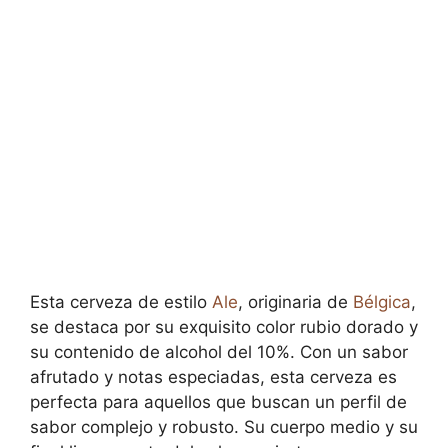
Esta cerveza de estilo
Ale
, originaria de
Bélgica
,
se destaca por su exquisito color rubio dorado y
su contenido de alcohol del 10%. Con un sabor
afrutado y notas especiadas, esta cerveza es
perfecta para aquellos que buscan un perfil de
sabor complejo y robusto. Su cuerpo medio y su