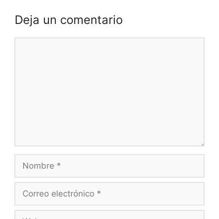
Deja un comentario
Comentario
Nombre
Correo
electrónico
Web