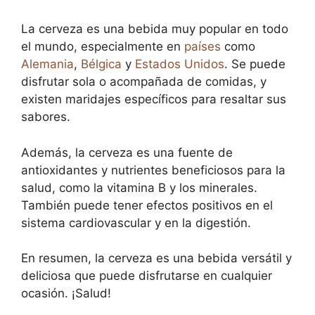
La cerveza es una bebida muy popular en todo
el mundo, especialmente en
países
como
Alemania
,
Bélgica
y
Estados Unidos
. Se puede
disfrutar sola o acompañada de comidas, y
existen maridajes específicos para resaltar sus
sabores.
Además, la cerveza es una fuente de
antioxidantes y nutrientes beneficiosos para la
salud, como la vitamina B y los minerales.
También puede tener efectos positivos en el
sistema cardiovascular y en la digestión.
En resumen, la cerveza es una bebida versátil y
deliciosa que puede disfrutarse en cualquier
ocasión. ¡Salud!