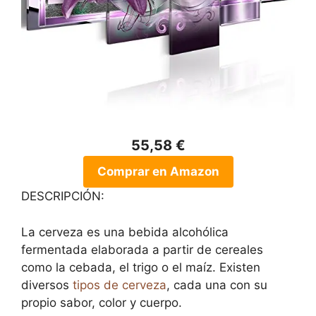
55,58 €
Comprar en Amazon
DESCRIPCIÓN:
La cerveza es una bebida alcohólica
fermentada elaborada a partir de cereales
como la cebada, el trigo o el maíz. Existen
diversos
tipos de cerveza
, cada una con su
propio sabor, color y cuerpo.