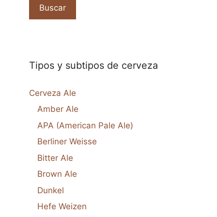
Buscar
Tipos y subtipos de cerveza
Cerveza Ale
Amber Ale
APA (American Pale Ale)
Berliner Weisse
Bitter Ale
Brown Ale
Dunkel
Hefe Weizen