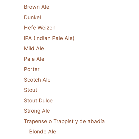
Brown Ale
Dunkel
Hefe Weizen
IPA (Indian Pale Ale)
Mild Ale
Pale Ale
Porter
Scotch Ale
Stout
Stout Dulce
Strong Ale
Trapense o Trappist y de abadía
Blonde Ale