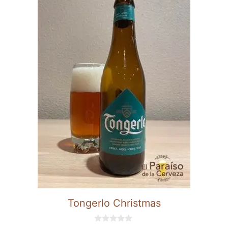
Tongerlo Christmas