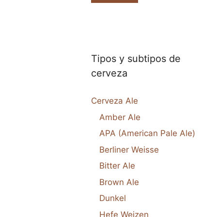
Tipos y subtipos de
cerveza
Cerveza Ale
Amber Ale
APA (American Pale Ale)
Berliner Weisse
Bitter Ale
Brown Ale
Dunkel
Hefe Weizen