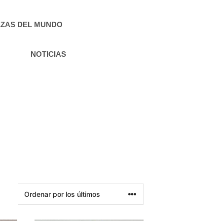
ZAS DEL MUNDO
NOTICIAS