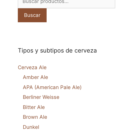
por:
Buscar
Tipos y subtipos de cerveza
Cerveza Ale
Amber Ale
APA (American Pale Ale)
Berliner Weisse
Bitter Ale
Brown Ale
Dunkel