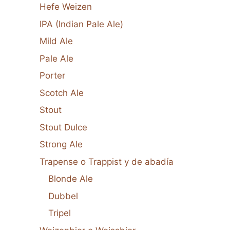
Hefe Weizen
IPA (Indian Pale Ale)
Mild Ale
Pale Ale
Porter
Scotch Ale
Stout
Stout Dulce
Strong Ale
Trapense o Trappist y de abadía
Blonde Ale
Dubbel
Tripel