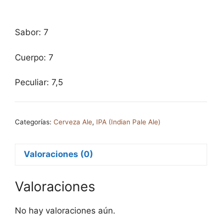
Sabor: 7
Cuerpo: 7
Peculiar: 7,5
Categorías:
Cerveza Ale
,
IPA (Indian Pale Ale)
Valoraciones (0)
Valoraciones
No hay valoraciones aún.