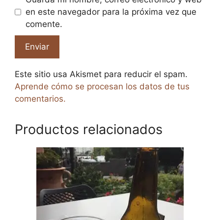
en este navegador para la próxima vez que
comente.
Este sitio usa Akismet para reducir el spam.
Aprende cómo se procesan los datos de tus
comentarios.
Productos relacionados