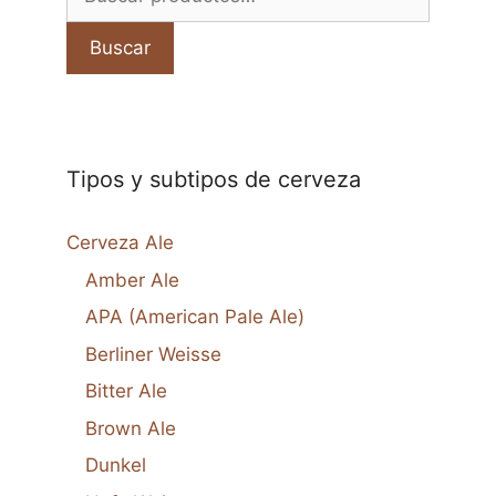
por:
Buscar
Tipos y subtipos de cerveza
Cerveza Ale
Amber Ale
APA (American Pale Ale)
Berliner Weisse
Bitter Ale
Brown Ale
Dunkel