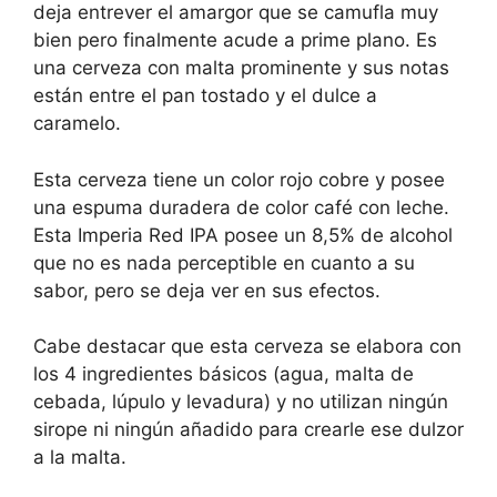
deja entrever el amargor que se camufla muy
bien pero finalmente acude a prime plano. Es
una cerveza con malta prominente y sus notas
están entre el pan tostado y el dulce a
caramelo.
Esta cerveza tiene un color rojo cobre y posee
una espuma duradera de color café con leche.
Esta Imperia Red IPA posee un 8,5% de alcohol
que no es nada perceptible en cuanto a su
sabor, pero se deja ver en sus efectos.
Cabe destacar que esta cerveza se elabora con
los 4 ingredientes básicos (agua, malta de
cebada, lúpulo y levadura) y no utilizan ningún
sirope ni ningún añadido para crearle ese dulzor
a la malta.