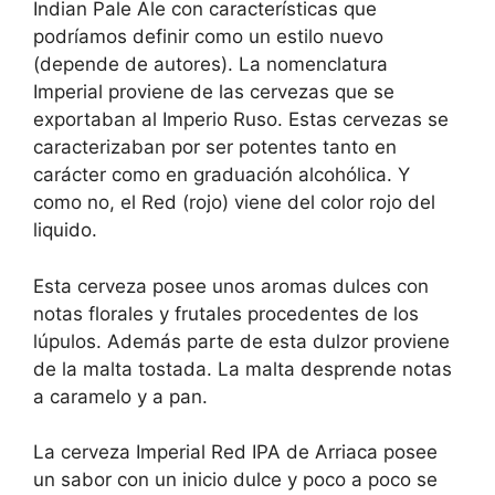
Indian Pale Ale con características que
podríamos definir como un estilo nuevo
(depende de autores). La nomenclatura
Imperial proviene de las cervezas que se
exportaban al Imperio Ruso. Estas cervezas se
caracterizaban por ser potentes tanto en
carácter como en graduación alcohólica. Y
como no, el Red (rojo) viene del color rojo del
liquido.
Esta cerveza posee unos aromas dulces con
notas florales y frutales procedentes de los
lúpulos. Además parte de esta dulzor proviene
de la malta tostada. La malta desprende notas
a caramelo y a pan.
La cerveza Imperial Red IPA de Arriaca posee
un sabor con un inicio dulce y poco a poco se