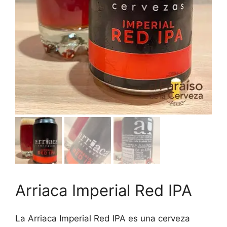
Arriaca Imperial Red IPA
La Arriaca Imperial Red IPA es una cerveza