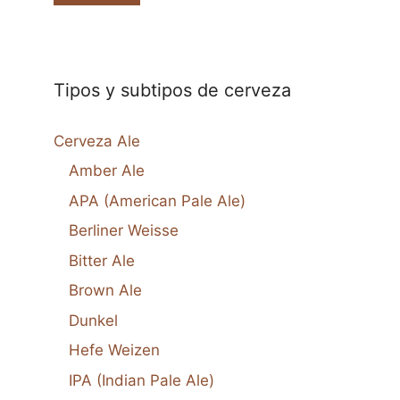
Tipos y subtipos de cerveza
Cerveza Ale
Amber Ale
APA (American Pale Ale)
Berliner Weisse
Bitter Ale
Brown Ale
Dunkel
Hefe Weizen
IPA (Indian Pale Ale)