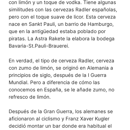
con limón y un toque de vodka. Tiene algunas
similitudes con las cervezas Radler españolas,
pero con el toque suave de licor. Esta cerveza
nace en Sankt Pauli, un barrio de Hamburgo,
que en la antigüedad estaba poblado por
piratas. La Astra Rakete la elabora la bodega
Bavaria-St.Pauli-Brauerei.
En verdad, el tipo de cerveza Radler, cerveza
con zumo de limón, se originó en Alemania a
principios de siglo, después de la I Guerra
Mundial. Pero a diferencia de cómo las
conocemos en España, se le añade zumo, no
refresco de limón.
Después de la Gran Guerra, los alemanes se
aficionaron al ciclismo y Franz Xaver Kugler
decidió montar un bar donde era habitual el