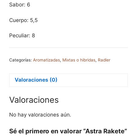
Sabor: 6
Cuerpo: 5,5
Peculiar: 8
Categorías:
Aromatizadas
,
Mixtas o hibridas
,
Radler
Valoraciones (0)
Valoraciones
No hay valoraciones aún.
Sé el primero en valorar “Astra Rakete”