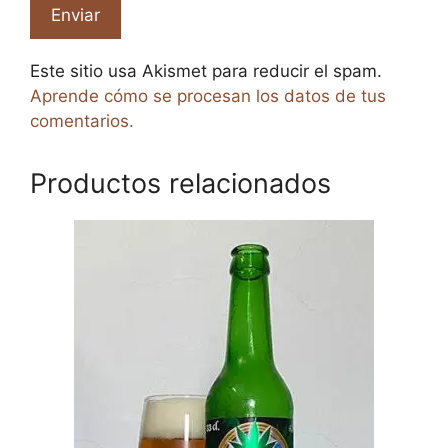
Este sitio usa Akismet para reducir el spam.
Aprende cómo se procesan los datos de tus
comentarios.
Productos relacionados