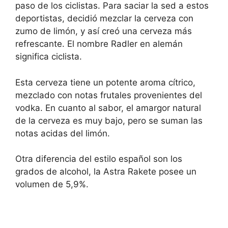
paso de los ciclistas. Para saciar la sed a estos
deportistas, decidió mezclar la cerveza con
zumo de limón, y así creó una cerveza más
refrescante. El nombre Radler en alemán
significa ciclista.
Esta cerveza tiene un potente aroma cítrico,
mezclado con notas frutales provenientes del
vodka. En cuanto al sabor, el amargor natural
de la cerveza es muy bajo, pero se suman las
notas acidas del limón.
Otra diferencia del estilo español son los
grados de alcohol, la Astra Rakete posee un
volumen de 5,9%.