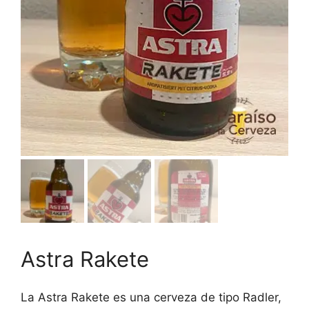
Astra Rakete
La Astra Rakete es una cerveza de tipo Radler,