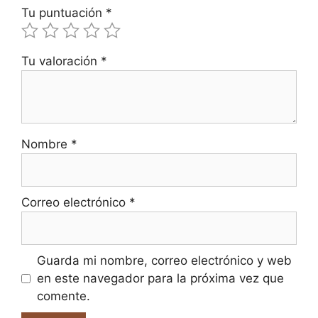
Tu puntuación
*
Tu valoración
*
Nombre
*
Correo electrónico
*
Guarda mi nombre, correo electrónico y web
en este navegador para la próxima vez que
comente.